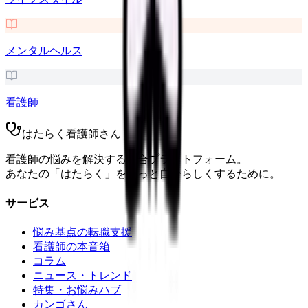
メンタルヘルス
看護師
はたらく看護師さん
看護師の悩みを解決する総合プラットフォーム。
あなたの「はたらく」をもっと自分らしくするために。
サービス
悩み基点の転職支援
看護師の本音箱
コラム
ニュース・トレンド
特集・お悩みハブ
カンゴさん