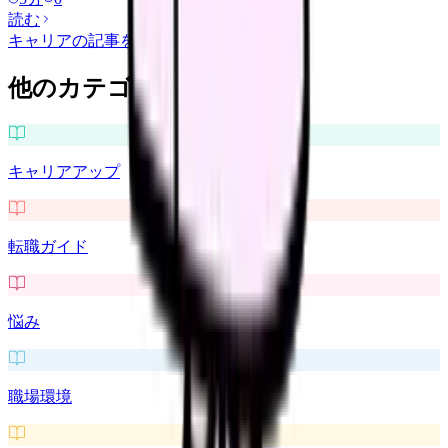
読む
キャリア
の記事をもっと見る
他のカテゴリを探す
キャリアアップ
転職ガイド
悩み
職場環境