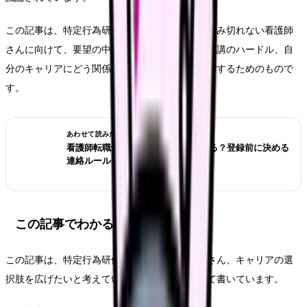
この記事は、特定行為研修に関心はあるけれど踏み切れない看護師
さんに向けて、要望の中身と研修制度の現状、受講のハードル、自
分のキャリアにどう関係するかを実務目線で整理するためのもので
す。
あわせて読みたい
看護師転職サイトは電話なしで使える？登録前に決める
連絡ルール
この記事でわかること
この記事は、特定行為研修に関心がある看護師さん、キャリアの選
択肢を広げたいと考えている看護師さんに向けて書いています。