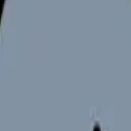
向けサービスへの問い合わせ導線を設置しています。掲載情報
ください。
26年最新の求人情報と職場環境について詳しくご紹介します。