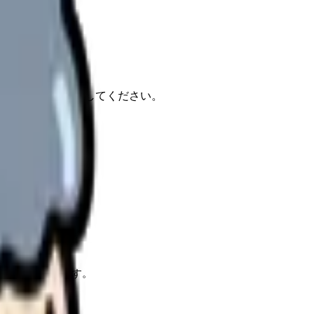
報もあわせて確認してください。
的にお届けします。