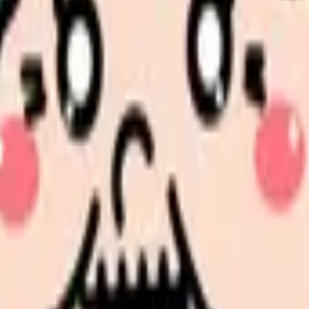
に合った職場選びをサポートいたします。