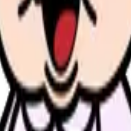
護師の業務負担とストレス対策完全ガイド