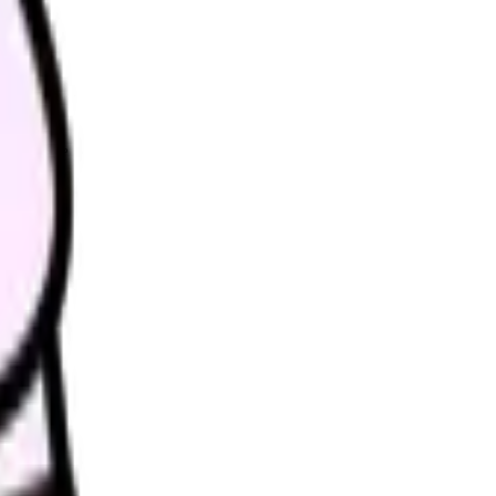
理します。