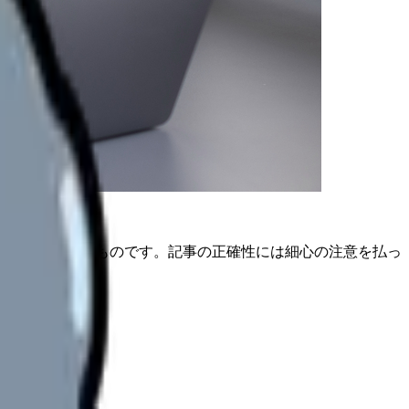
は公開日時点のものです。記事の正確性には細心の注意を払っ