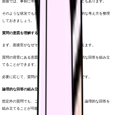
面接では、事前に準備していない質問を受けることもあります。
そのような状況でも冷静に対応できるよう、基本的な考え方を整理
しておきましょう。
質問の意図を理解する
まず、面接官がなぜその質問をしているのかを考えます。
質問の背景にある意図を理解することで、より適切な回答を組み立
てることができます。
必要に応じて、質問の意図を確認することも有効です。
論理的な回答の組み立て
想定外の質問でも、これまでの経験や知識を基に、論理的な回答を
組み立てることが可能です。