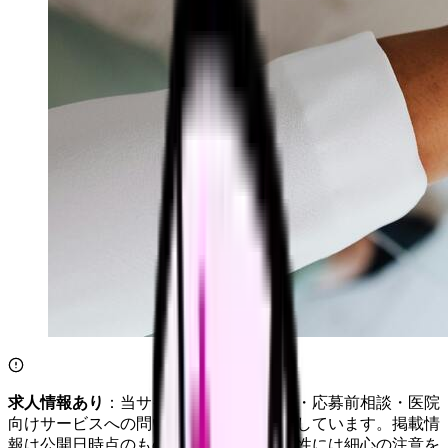
求人情報あり
：当サイトは自社求人通知・応募前相談・医院
向けサービスへの問い合わせ導線を設置しています。掲載情
報は公開日時点のものです。記事の正確性には細心の注意を