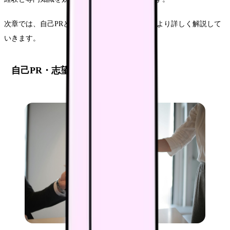
次章では、自己PRと志望動機の作成について、より詳しく解説して
いきます。
自己PR・志望動機の作成と強化