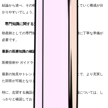
結論から述べ、その根拠となる経験や考えを説明していく構成が分
かりやすいでしょう。
専門知識に関する質問対策
助産師としての専門知識を問う質問については、特に丁寧な準備が
必要です。
最新の医療知識の確認
医療技術や ガイドラインは日々更新されています。
最新の知見やトレンドについても把握しておくことで、より充実し
た回答が可能となります。
特に、志望する施設の専門分野に関連する最新情報については、し
っかりと確認しておくことが重要です。