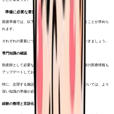
準備に必要な要素
面接準備では、以下の要素について十分な対策を行うことが求めら
れます。
それぞれの要素について、具体的な準備方法を見ていきましょう。
専門知識の確認
助産師として必要な専門知識を体系的に整理し、最新の医療情報も
アップデートしておくことが重要です。
特に、志望する施設の特徴や強みに関連する分野については、より
深い知識の準備が必要です。
経験の整理と言語化