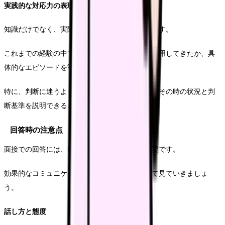
実践的な対応力の表現
知識だけでなく、実際の現場での対応力も重要です。
これまでの経験の中で、どのように専門知識を活用してきたか、具
体的なエピソードを準備しておきましょう。
特に、判断に迷うような場面での対応について、その時の状況と判
断基準を説明できることが重要です。
回答時の注意点
面接での回答には、内容だけでなく伝え方も重要です。
効果的なコミュニケーションのポイントについて見ていきましょ
う。
話し方と態度