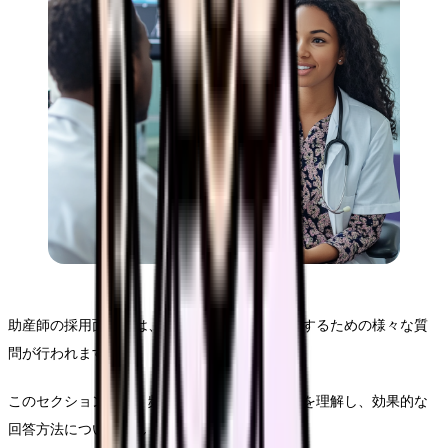
助産師の採用面接では、専門性と人間性を確認するための様々な質
問が行われます。
このセクションでは、頻出する質問とその意図を理解し、効果的な
回答方法について詳しく解説していきます。