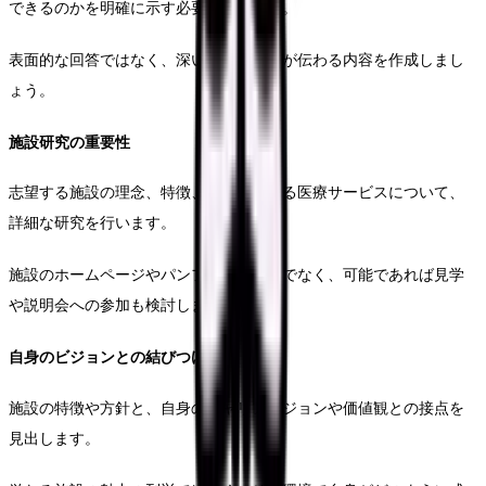
できるのかを明確に示す必要があります。
表面的な回答ではなく、深い理解と熱意が伝わる内容を作成しまし
ょう。
施設研究の重要性
志望する施設の理念、特徴、提供している医療サービスについて、
詳細な研究を行います。
施設のホームページやパンフレットだけでなく、可能であれば見学
や説明会への参加も検討します。
自身のビジョンとの結びつけ
施設の特徴や方針と、自身のキャリアビジョンや価値観との接点を
見出します。