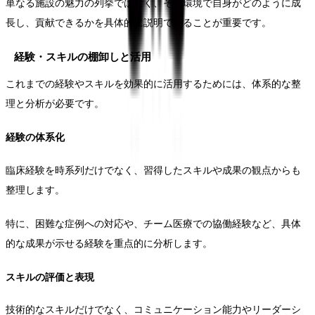
単なる施設の魅力の列挙ではなく、その環境で自身がどのように成
長し、貢献できるかを具体的に説明できることが重要です。
経験・スキルの棚卸しと活用
これまでの経験やスキルを効果的に活用するためには、体系的な整
理と分析が必要です。
経験の体系化
臨床経験を時系列だけでなく、習得したスキルや成果の観点からも
整理します。
特に、困難な症例への対応や、チーム医療での協働経験など、具体
的な成果が示せる経験を重点的に分析します。
スキルの評価と表現
技術的なスキルだけでなく、コミュニケーション能力やリーダーシ