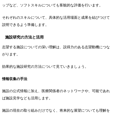
ップなど、ソフトスキルについても客観的な評価を行います。
それぞれのスキルについて、具体的な活用場面と成果を結びつけて
説明できるよう準備します。
施設研究の方法と活用
志望する施設についての深い理解は、説得力のある志望動機につな
がります。
効果的な施設研究の方法について見ていきましょう。
情報収集の手法
施設の公式情報に加え、医療関係者のネットワークや、可能であれ
ば施設見学なども活用します。
施設の現在の取り組みだけでなく、将来的な展望についても理解を