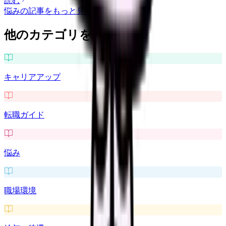
読む
悩み
の記事をもっと見る
他のカテゴリを探す
キャリアアップ
転職ガイド
悩み
職場環境