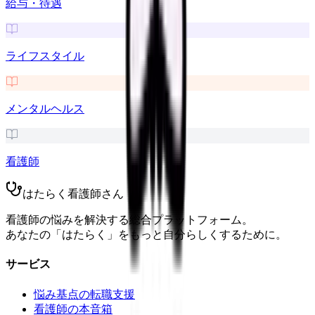
給与・待遇
ライフスタイル
メンタルヘルス
看護師
はたらく看護師さん
看護師の悩みを解決する総合プラットフォーム。
あなたの「はたらく」をもっと自分らしくするために。
サービス
悩み基点の転職支援
看護師の本音箱