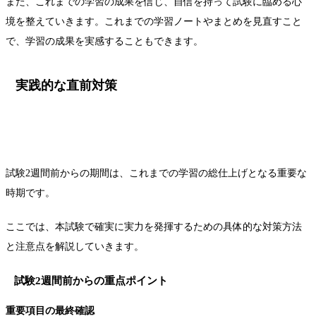
また、これまでの学習の成果を信じ、自信を持って試験に臨める心
境を整えていきます。これまでの学習ノートやまとめを見直すこと
で、学習の成果を実感することもできます。
実践的な直前対策
試験2週間前からの期間は、これまでの学習の総仕上げとなる重要な
時期です。
ここでは、本試験で確実に実力を発揮するための具体的な対策方法
と注意点を解説していきます。
試験2週間前からの重点ポイント
重要項目の最終確認