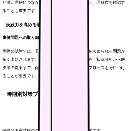
り深い理解につながります。定期的に復習を行い、理解度を確認す
ることも重要です。
実践力を高める学習法
事例問題への取り組み方
実際の試験では、具体的な事例に基づいて判断を求められる問題が
多く出題されます。日頃から事例問題に取り組み、状況分析から解
決策の提案まで、保健師としての実践的な思考プロセスを身につけ
ることが重要です。
時期別対策プラン
保健師国家試験の合格には計画的な学習が不可欠です。