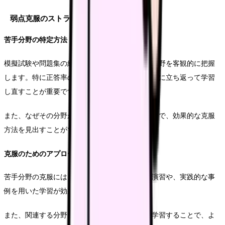
弱点克服のストラテジー
苦手分野の特定方法
模擬試験や問題集の結果を分析し、自分の苦手分野を客観的に把握
します。特に正答率の低い分野については、基本に立ち返って学習
し直すことが重要です。
また、なぜその分野が苦手なのかを分析することで、効果的な克服
方法を見出すことができます。
克服のためのアプローチ
苦手分野の克服には、その分野に特化した問題演習や、実践的な事
例を用いた学習が効果的です。
また、関連する分野との繋がりを意識しながら学習することで、よ