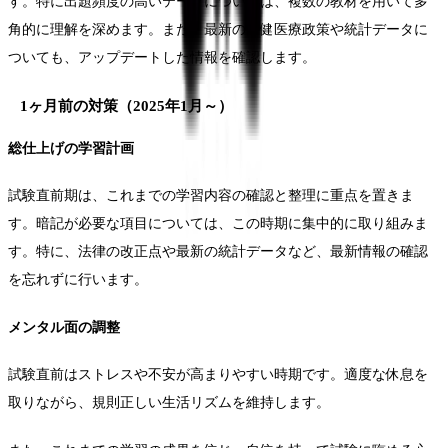
す。特に出題頻度の高いテーマについては、複数の教材を用いて多
角的に理解を深めます。また、最新の保健医療政策や統計データに
ついても、アップデートした情報を確認します。
1ヶ月前の対策（2025年1月～）
総仕上げの学習計画
試験直前期は、これまでの学習内容の確認と整理に重点を置きま
す。暗記が必要な項目については、この時期に集中的に取り組みま
す。特に、法律の改正点や最新の統計データなど、最新情報の確認
を忘れずに行います。
メンタル面の調整
試験直前はストレスや不安が高まりやすい時期です。適度な休息を
取りながら、規則正しい生活リズムを維持します。