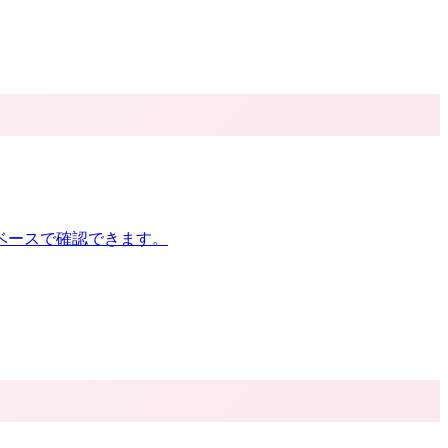
ベースで確認できます。