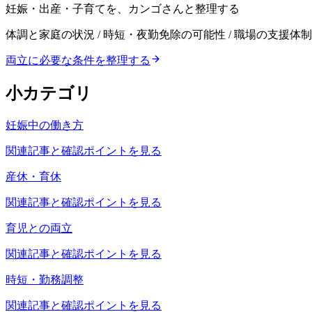
妊娠・出産・子育てを、カンゴさんと整理する
体調と家庭の状況 / 時短・夜勤免除の可能性 / 職場の支援体制
両立に必要な条件を整理する
小カテゴリ
妊娠中の働き方
関連記事と確認ポイントを見る
産休・育休
関連記事と確認ポイントを見る
育児との両立
関連記事と確認ポイントを見る
時短・勤務調整
関連記事と確認ポイントを見る