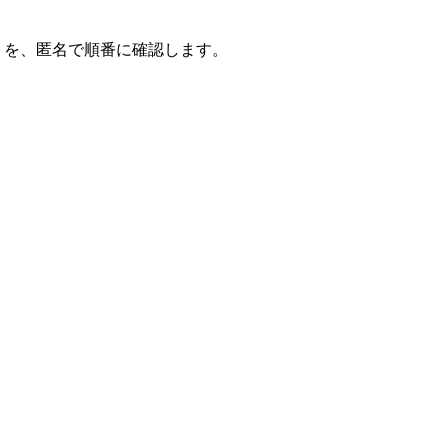
を、匿名で順番に確認します。