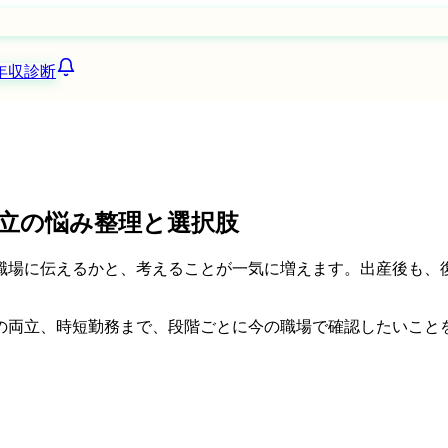
年収診断
立の悩み整理と選択肢
職場に伝えるかと、考えることが一気に増えます。出産後も、
の両立、時短勤務まで、段階ごとに今の職場で確認したいこと