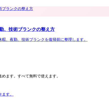
勤、技術ブランクの整え方
休暇、夜勤、技術ブランクを復帰前に整理します。
進めます。すべて無料で使えます。
せます。