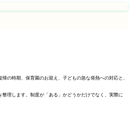
復帰の時期、保育園のお迎え、子どもの急な発熱への対応と、
を整理します。制度が「ある」かどうかだけでなく、実際に