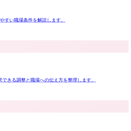
しやすい職場条件を解説します。
求できる調整と職場への伝え方を整理します。