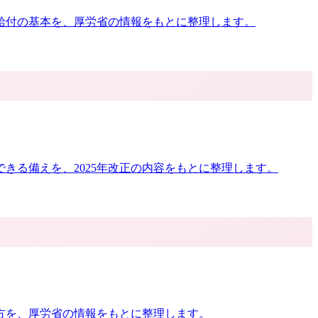
た給付の基本を、厚労省の情報をもとに整理します。
きる備えを、2025年改正の内容をもとに整理します。
方を、厚労省の情報をもとに整理します。