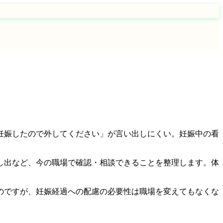
妊娠したので外してください」が言い出しにくい。妊娠中の看
し出など、今の職場で確認・相談できることを整理します。体
のですが、妊娠経過への配慮の必要性は職場を変えてもなくな