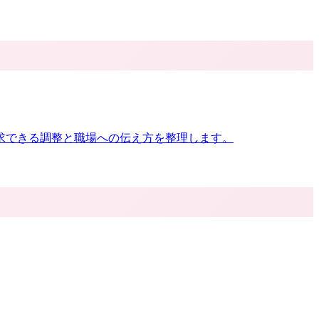
求できる調整と職場への伝え方を整理します。