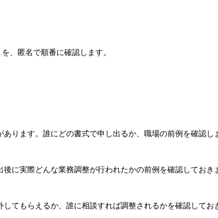
を、匿名で順番に確認します。
があります。誰にどの書式で申し出るか、職場の前例を確認し
出後に実際どんな業務調整が行われたかの前例を確認しておき
外してもらえるか、誰に相談すれば調整されるかを確認してお