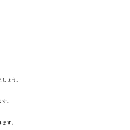
ましょう。
ます。
きます。