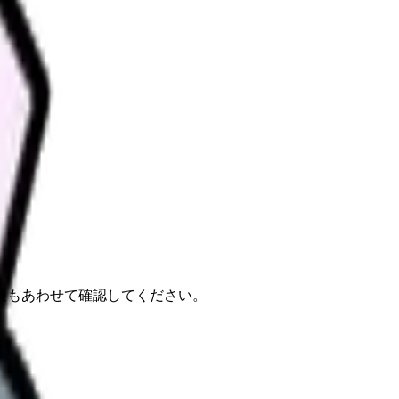
報もあわせて確認してください。