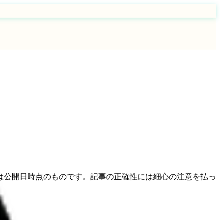
は公開日時点のものです。記事の正確性には細心の注意を払っ