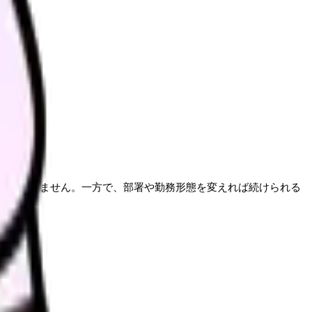
要はありません。一方で、部署や勤務形態を変えれば続けられる
十分です。