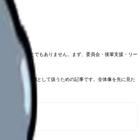
を押し込めることでもありません。まず、委員会・後輩支援・リー
ることです。
どう活かすかの転機として扱うための記事です。全体像を先に見た
してください。