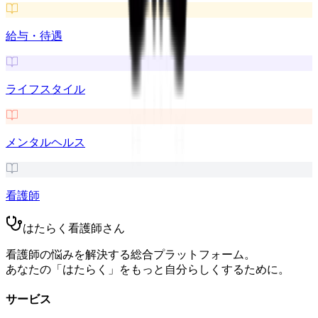
給与・待遇
ライフスタイル
メンタルヘルス
看護師
はたらく看護師さん
看護師の悩みを解決する総合プラットフォーム。
あなたの「はたらく」をもっと自分らしくするために。
サービス