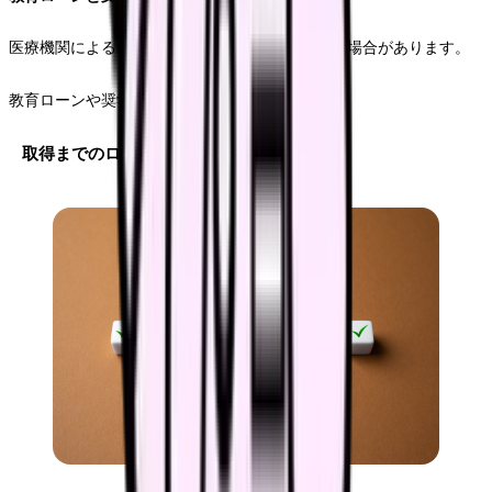
医療機関による研修費用の補助制度を活用できる場合があります。
教育ローンや奨学金制度なども利用可能です。
取得までのロードマップ