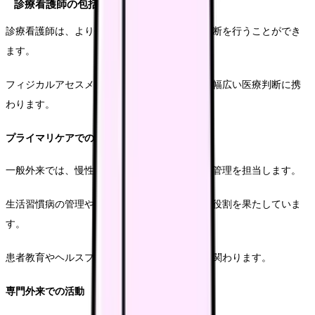
診療看護師の包括的医療実践
診療看護師は、より包括的な患者評価と医療判断を行うことができ
ます。
フィジカルアセスメントから診断的推論まで、幅広い医療判断に携
わります。
プライマリケアでの実践
一般外来では、慢性疾患患者の定期的な評価と管理を担当します。
生活習慣病の管理や予防医療において、重要な役割を果たしていま
す。
患者教育やヘルスプロモーションにも積極的に関わります。
専門外来での活動