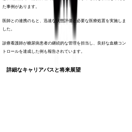
た事例があります。
医師との連携のもと、迅速な状態評価と必要な医療処置を実施しま
した。
診療看護師が糖尿病患者の継続的な管理を担当し、良好な血糖コン
トロールを達成した例も報告されています。
詳細なキャリアパスと将来展望