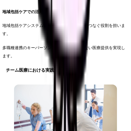
地域包括ケアでの活用
地域包括ケアシステムにおいて、医療と介護をつなぐ役割を担いま
す。
多職種連携のキーパーソンとして、切れ目のない医療提供を実現し
ます。
チーム医療における実践例