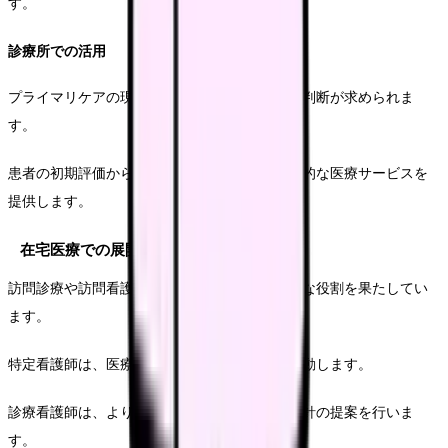
す。
診療所での活用
プライマリケアの現場では、より自律的な医療判断が求められま
す。
患者の初期評価から治療計画の立案まで、包括的な医療サービスを
提供します。
在宅医療での展開
訪問診療や訪問看護の現場でも、両資格は重要な役割を果たしてい
ます。
特定看護師は、医療処置や状態管理を中心に活動します。
診療看護師は、より包括的な患者評価と治療方針の提案を行いま
す。