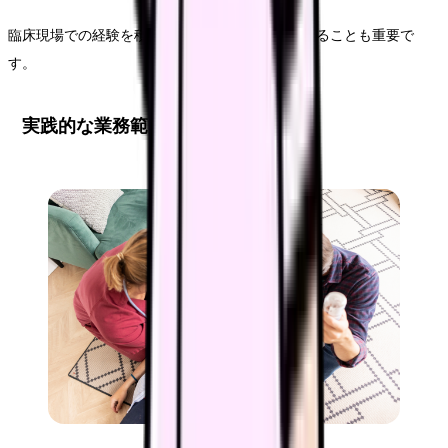
臨床現場での経験を積みながら、自己学習を進めることも重要で
す。
実践的な業務範囲と活動領域