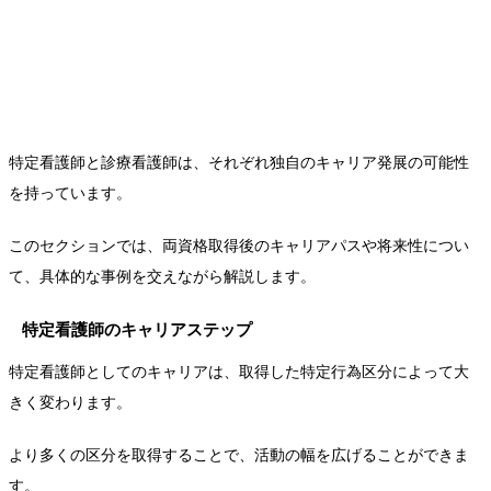
特定看護師と診療看護師は、それぞれ独自のキャリア発展の可能性
を持っています。
このセクションでは、両資格取得後のキャリアパスや将来性につい
て、具体的な事例を交えながら解説します。
特定看護師のキャリアステップ
特定看護師としてのキャリアは、取得した特定行為区分によって大
きく変わります。
より多くの区分を取得することで、活動の幅を広げることができま
す。