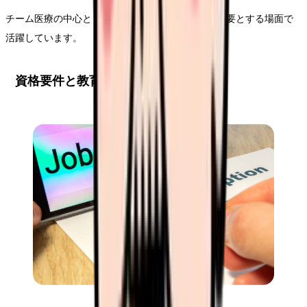
チーム医療の中心として、より高度な医療判断を必要とする場面で
活躍しています。
資格要件と教育課程