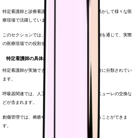
特定看護師と診療看護師は、それぞれの専門性を活かして様々な医
療現場で活躍しています。
このセクションでは、具体的な業務内容や活動事例を通じて、実際
の医療現場での役割を詳しく解説します。
特定看護師の具体的な医療行為
特定看護師が実施できる医療行為は、38行為21区分に分類されてい
ます。
呼吸器関連では、人工呼吸器の設定変更や気管カニューレの交換な
どが含まれます。
創傷管理では、褥瘡や術後創傷の評価と処置を行うことができま
す。