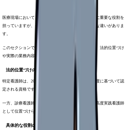
医療現場において、特定看護師と診療看護師はともに重要な役割を
担っていますが、その位置づけと業務内容には明確な違いがありま
す。
このセクションでは、両者の基本的な違いについて、法的位置づけ
や実際の業務内容から詳しく解説します。
法的位置づけの違い
特定看護師は、2015年に開始された特定行為研修制度に基づいて認
定される資格です。
一方、診療看護師は、大学院での専門教育を受けた高度実践看護師
として位置づけられています。
具体的な役割の違い