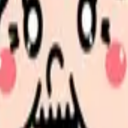
イント
護師の業務負担とストレス対策完全ガイド