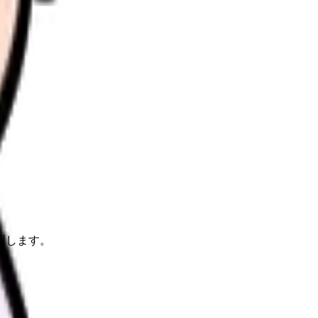
理します。