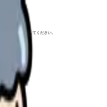
報もあわせて確認してください。