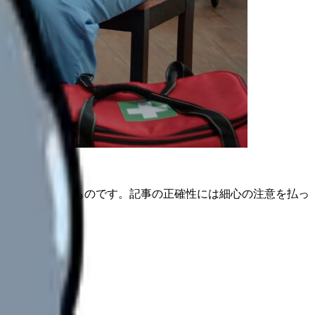
は公開日時点のものです。記事の正確性には細心の注意を払っ
。