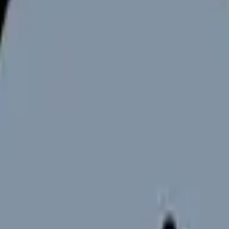
向けサービスへの問い合わせ導線を設置しています。掲載情報
ください。
制の構築は、入居者の安全と健康を守るための最重要課題です