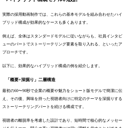
実際の採用動画制作では、これらの基本モデルを組み合わせたハイ
ブリッド構成が効果的なケースも多くあります。
例えば、全体はスタンダードモデルに従いながらも、社員インタビ
ューのパートでストーリーテリング要素を取り入れる、といったア
プローチです。
以下に、効果的なハイブリッド構成の例を紹介します。
「概要+深掘り」二層構造
最初の60〜90秒で企業の概要や魅力をショート版モデルで簡潔に伝
え、その後、興味を持った視聴者向けに特定のテーマを深掘りする
ストーリーテリングパートを続ける構成です。
視聴者の離脱率を考慮した設計であり、短時間で核心的なメッセー