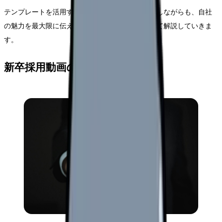
テンプレートを活用することで制作の負担を軽減しながらも、自社
の魅力を最大限に伝える採用動画の作り方について解説していきま
す。
新卒採用動画の基本構成モデル