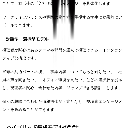
ことで、就活生の「入社後の生活イメージ」を具体化します。
ワークライフバランスや実際の働き方を重視する学生に効果的にア
ピールできます。
対話型・選択型モデル
視聴者が関心のあるテーマや部門を選んで視聴できる、インタラク
ティブな構成です。
冒頭の共通パートの後、「事業内容についてもっと知りたい」「社
員の声を聞きたい」「オフィス環境を見たい」などの選択肢を提示
し、視聴者の関心に合わせた内容にジャンプできる設計にします。
個々の興味に合わせた情報提供が可能となり、視聴者エンゲージメ
ントを高めることができます。
ハイブリッド構成モデルの設計