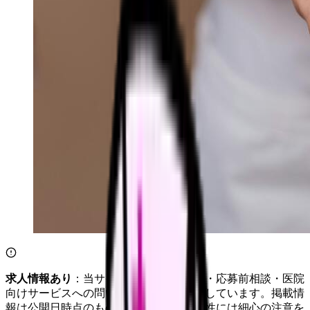
求人情報あり
：当サイトは自社求人通知・応募前相談・医院
向けサービスへの問い合わせ導線を設置しています。掲載情
報は公開日時点のものです。記事の正確性には細心の注意を