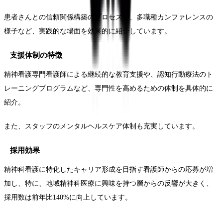
患者さんとの信頼関係構築のプロセスや、多職種カンファレンスの
様子など、実践的な場面を効果的に紹介しています。
支援体制の特徴
精神看護専門看護師による継続的な教育支援や、認知行動療法のト
レーニングプログラムなど、専門性を高めるための体制を具体的に
紹介。
また、スタッフのメンタルヘルスケア体制も充実しています。
採用効果
精神科看護に特化したキャリア形成を目指す看護師からの応募が増
加し、特に、地域精神科医療に興味を持つ層からの反響が大きく、
採用数は前年比140%に向上しています。