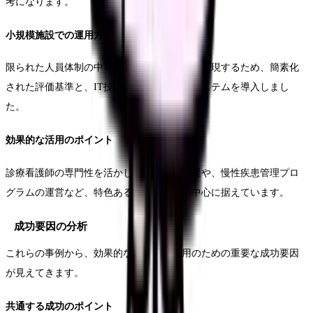
考になります。
小規模施設での運用方法
限られた人員体制の中で効率的な制度運用を実現するため、簡素化
された評価基準と、IT技術を活用した記録システムを導入しまし
た。
効果的な活用のポイント
診療看護師の専門性を活かした在宅医療支援や、慢性疾患管理プロ
グラムの運営など、特色ある活動を評価の中心に据えています。
成功要因の分析
これらの事例から、効果的な手当制度運用のための重要な成功要因
が見えてきます。
共通する成功のポイント