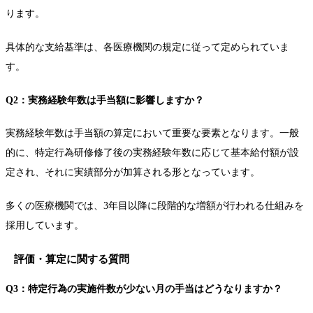
ります。
具体的な支給基準は、各医療機関の規定に従って定められていま
す。
Q2：実務経験年数は手当額に影響しますか？
実務経験年数は手当額の算定において重要な要素となります。一般
的に、特定行為研修修了後の実務経験年数に応じて基本給付額が設
定され、それに実績部分が加算される形となっています。
多くの医療機関では、3年目以降に段階的な増額が行われる仕組みを
採用しています。
評価・算定に関する質問
Q3：特定行為の実施件数が少ない月の手当はどうなりますか？