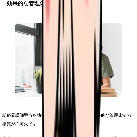
効果的な管理体制の構築
診療看護師手当を効果的に運用するためには、体系的な管理体制の
構築が不可欠です。