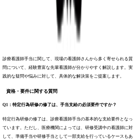
診療看護師手当に関して、現場の看護師さんから多く寄せられる質
問について、経験豊富な先輩看護師が分かりやすく解説します。実
践的な疑問や悩みに対して、具体的な解決策をご提案します。
資格・要件に関する質問
Q1：特定行為研修の修了は、手当支給の必須要件ですか？
特定行為研修の修了は、診療看護師手当の基本的な支給要件となっ
ています。ただし、医療機関によっては、研修受講中の看護師に対
して、準備手当や研修手当として一部支給を行っているケースもあ