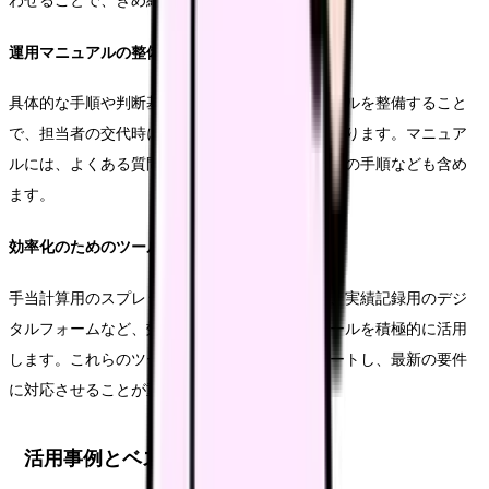
わせることで、きめ細かな運用が可能となります。
運用マニュアルの整備
具体的な手順や判断基準を明記した運用マニュアルを整備すること
で、担当者の交代時にも一貫した運用が可能となります。マニュア
ルには、よくある質問への回答や、トラブル対応の手順なども含め
ます。
効率化のためのツール活用
手当計算用のスプレッドシートテンプレートや、実績記録用のデジ
タルフォームなど、効率的な運用を支援するツールを積極的に活用
します。これらのツールは、定期的にアップデートし、最新の要件
に対応させることが重要です。
活用事例とベストプラクティス