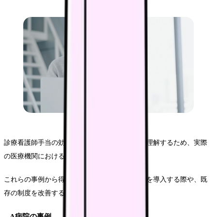
診療看護師手当の効果的な運用方法を具体的に理解するため、実際
の医療機関における活用事例を紹介します。
これらの事例から得られる知見は、新たに制度を導入する際や、既
存の制度を改善する際の参考となります。
A病院の事例