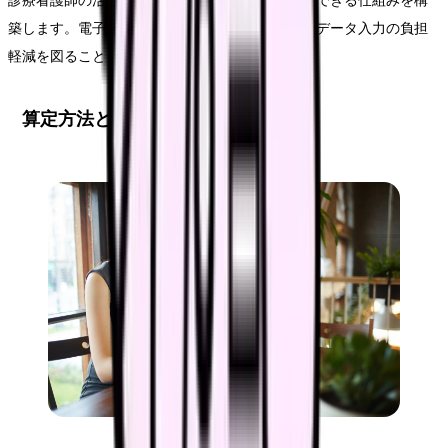
診療看護師の活動データを効率的に収集し、分析できる仕組みを構
築します。電子カルテシステムとの連携により、データ入力の負担
軽減を図ることも重要です。
算定方法と運用