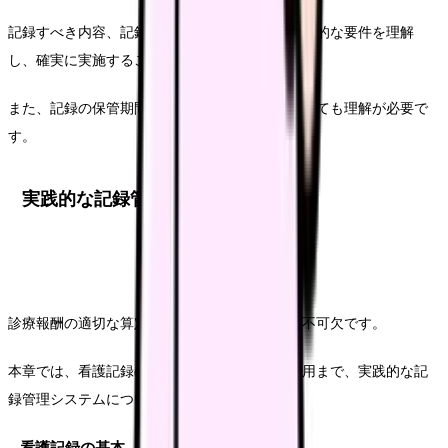
記録すべき内容、記録時期、記録様式など、基本的な要件を理解
し、確実に実施することが求められます。
また、記録の保管期間や閲覧に関する規定についても理解が必要で
す。
実践的な記録管理システム
診療報酬の適切な算定には、確実な記録管理が不可欠です。
本章では、看護記録の基本から電子カルテの活用まで、実践的な記
録管理システムについて解説していきます。