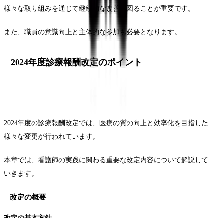
様々な取り組みを通じて継続的な改善を図ることが重要です。
また、職員の意識向上と主体的な参加も必要となります。
2024年度診療報酬改定のポイント
2024年度の診療報酬改定では、医療の質の向上と効率化を目指した
様々な変更が行われています。
本章では、看護師の実践に関わる重要な改定内容について解説して
いきます。
改定の概要
改定の基本方針