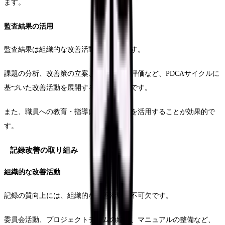
ます。
監査結果の活用
監査結果は組織的な改善活動に活用します。
課題の分析、改善策の立案、実施状況の評価など、PDCAサイクルに
基づいた改善活動を展開することが重要です。
また、職員への教育・指導にも監査結果を活用することが効果的で
す。
記録改善の取り組み
組織的な改善活動
記録の質向上には、組織的な改善活動が不可欠です。
委員会活動、プロジェクトチームの編成、マニュアルの整備など、