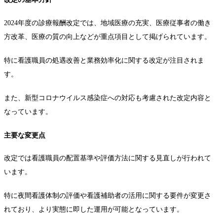
2024年度の診療報酬改定では、地域医療の充実、医療従事者の働き
方改革、医療の質の向上などが重点項目として掲げられています。
特に看護職員の処遇改善と業務効率化に関する改定が注目されま
す。
また、新型コロナウイルス感染症への対応も考慮された改定内容と
なっています。
主要な変更点
改定では看護職員の配置基準や評価方法に関する見直しが行われて
います。
特に夜間看護体制の評価や看護補助者の活用に関する要件が変更さ
れており、より実態に即した運用が可能となっています。