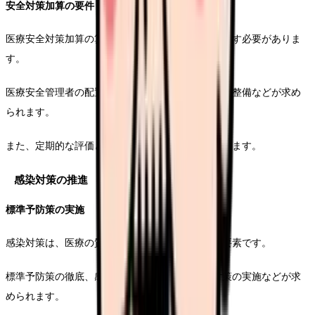
安全対策加算の要件
医療安全対策加算の算定には、具体的な要件を満たす必要がありま
す。
医療安全管理者の配置、研修の実施、マニュアルの整備などが求め
られます。
また、定期的な評価と改善活動の実施も重要となります。
感染対策の推進
標準予防策の実施
感染対策は、医療の質を保証する上で基本となる要素です。
標準予防策の徹底、感染リスクの評価、適切な対策の実施などが求
められます。