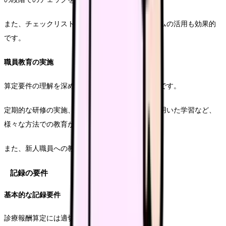
また、チェックリストの活用や電子カルテシステムの活用も効果的
です。
職員教育の実施
算定要件の理解を深めるための職員教育は不可欠です。
定期的な研修の実施、マニュアルの整備、事例を用いた学習など、
様々な方法での教育が必要となります。
また、新人職員への教育体制の整備も重要です。
記録の要件
基本的な記録要件
診療報酬算定には適切な記録が不可欠です。