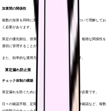
加算間の関係性
複数の加算を同時に算定する場合、その関係性について理解してお
く必要があります。
算定の優先順位、併算定の可否、記録の要件など、複雑な関係性を
適切に管理することが求められます。
また、効率的な運用方法についても検討が必要です。
算定漏れ防止策
チェック体制の構築
算定漏れを防ぐためには、組織的なチェック体制が必要です。
日々の確認手順、定期的な点検、責任者による最終確認など、複数
の段階でのチェックを実施することが重要です。