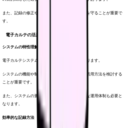
また、記録の修正や追記についても適切な手順を守ることが重要で
す。
電子カルテの活用
システムの特性理解
電子カルテシステムには、それぞれの特性があります。
システムの機能や制限事項を理解し、効果的な活用方法を検討する
ことが重要です。
また、システムの更新や変更に対応できる柔軟な運用体制も必要と
なります。
効率的な記録方法