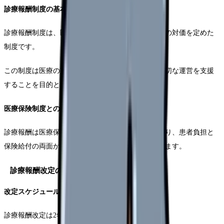
診療報酬制度の基本的な考え方
診療報酬制度は、医療機関が提供する医療サービスの対価を定めた
制度です。
この制度は医療の質を確保しながら、医療機関の適切な運営を支援
することを目的としています。
医療保険制度との関連性
診療報酬は医療保険制度を基盤として成り立っており、患者負担と
保険給付の両面から医療サービスの提供を支えています。
診療報酬改定の仕組み
改定スケジュール
診療報酬改定は2年に1回実施されます。