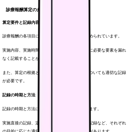
診療報酬算定のための記録要件
算定要件と記録内容
診療報酬の各項目には、具体的な記録要件が定められています。
実施内容、実施時間、実施者の記録など、算定に必要な要素を漏れ
なく記載することが重要です。
また、算定の根拠となる観察事項や評価結果についても適切な記録
が必要です。
記録の時期と方法
記録の時期と方法についても明確な規定があります。
実施直後の記録、定期的な評価の記録、まとめ記録など、それぞれ
の目的に応じた適切な記録方法を選択する必要があります。