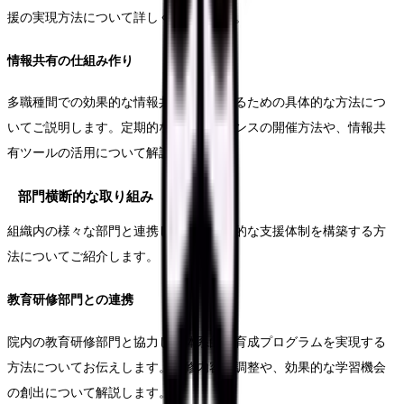
援の実現方法について詳しく解説します。
情報共有の仕組み作り
多職種間での効果的な情報共有を実現するための具体的な方法につ
いてご説明します。定期的なカンファレンスの開催方法や、情報共
有ツールの活用について解説します。
部門横断的な取り組み
組織内の様々な部門と連携し、より効果的な支援体制を構築する方
法についてご紹介します。
教育研修部門との連携
院内の教育研修部門と協力し、体系的な育成プログラムを実現する
方法についてお伝えします。研修内容の調整や、効果的な学習機会
の創出について解説します。