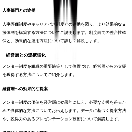
人事部門との協働
人事評価制度やキャリアパス制度との連携を図り、より効果的な支
援体制を構築する方法についてご説明します。制度面での整合性確
保と、効果的な運用方法について詳しく解説します。
経営層との連携強化
メンター制度を組織の重要施策として位置づけ、経営層からの支援
を獲得する方法についてご紹介します。
経営層への効果的な提案
メンター制度の価値を経営層に効果的に伝え、必要な支援を得るた
めの具体的な方法についてお伝えします。データに基づく提案方法
や、説得力のあるプレゼンテーション技術について解説します。