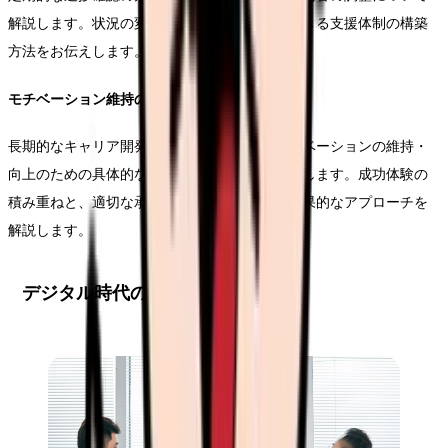
解説します。状況の変化に応じて柔軟に対応できる支援体制の構築
方法をお伝えします。
モチベーション維持の支援
長期的なキャリア開発において重要となるモチベーションの維持・
向上のための具体的な支援方法についてご説明します。成功体験の
積み重ねと、適切な承認の組み合わせによる効果的なアプローチを
解説します。
デジタル時代のメンタリング手法