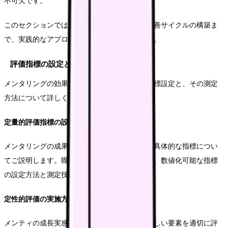
不可欠です。
このセクションでは、具体的な評価方法から改善サイクルの構築ま
で、実践的なアプローチについてご説明します。
評価指標の設定と測定
メンタリングの効果を適切に評価するための指標設定と、その測定
方法について詳しく解説します。
定量的評価指標の設定
メンタリングの成果を客観的に測定するための具体的な指標につい
てご説明します。職場定着率や業務習得度など、数値化可能な指標
の設定方法と測定技術についてお伝えします。
定性的評価の実施方法
メンティの成長実感や満足度など、数値化が難しい要素を適切に評