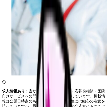
求人情報あり
：当サイトは自社求人通知・応募前相談・医院
向けサービスへの問い合わせ導線を設置しています。掲載情
報は公開日時点のものです。記事の正確性には細心の注意を
払っていますが、最新情報は各サービスの公式サイトにてご