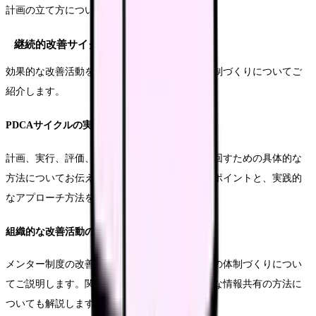
計画の立て方についても解説します。
継続的改善サイクルの確立
効果的な改善活動を継続的に実施するための体制づくりについてご
紹介します。
PDCAサイクルの実践
計画、実行、評価、改善のサイクルを効果的に回すための具体的な
方法についてお伝えします。各段階での重要なポイントと、実践的
なアプローチ方法を詳しく説明します。
組織的な改善活動の推進
メンター制度の改善を組織全体で推進するための体制づくりについ
てご説明します。関係者の役割分担や、効果的な情報共有の方法に
ついても解説します。