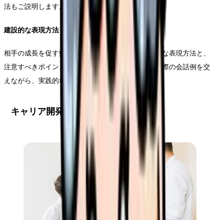
法もご説明します。
建設的な表現方法
相手の成長を促す効果的なフィードバックの具体的な表現方法と、
注意すべきポイントについて詳しく解説します。実際の会話例を交
えながら、実践的な方法をお伝えします。
キャリア開発支援