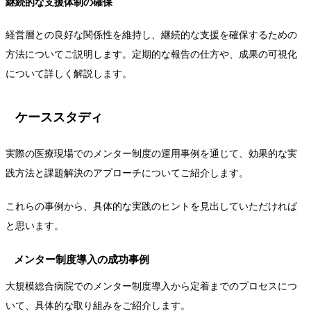
継続的な支援体制の確保
経営層との良好な関係性を維持し、継続的な支援を確保するための
方法についてご説明します。定期的な報告の仕方や、成果の可視化
について詳しく解説します。
ケーススタディ
実際の医療現場でのメンター制度の運用事例を通じて、効果的な実
践方法と課題解決のアプローチについてご紹介します。
これらの事例から、具体的な実践のヒントを見出していただければ
と思います。
メンター制度導入の成功事例
大規模総合病院でのメンター制度導入から定着までのプロセスにつ
いて、具体的な取り組みをご紹介します。