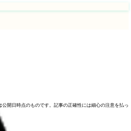
は公開日時点のものです。記事の正確性には細心の注意を払っ