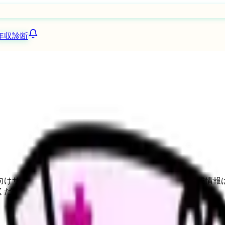
年収診断
向けサービスへの問い合わせ導線を設置しています。掲載情報
ください。