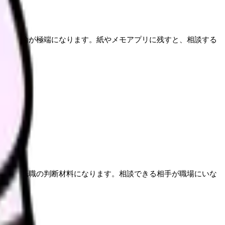
ほど結論が極端になります。紙やメモアプリに残すと、相談する
退職や転職の判断材料になります。相談できる相手が職場にいな