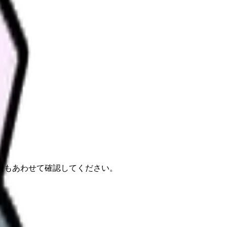
報もあわせて確認してください。