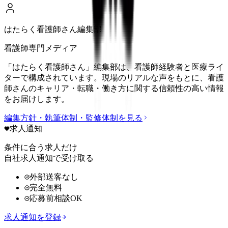
はたらく看護師さん編集部
看護師専門メディア
「はたらく看護師さん」編集部は、看護師経験者と医療ライ
ターで構成されています。現場のリアルな声をもとに、看護
師さんのキャリア・転職・働き方に関する信頼性の高い情報
をお届けします。
編集方針・執筆体制・監修体制を見る
求人通知
条件に合う求人だけ
自社求人通知で受け取る
外部送客なし
完全無料
応募前相談OK
求人通知を登録