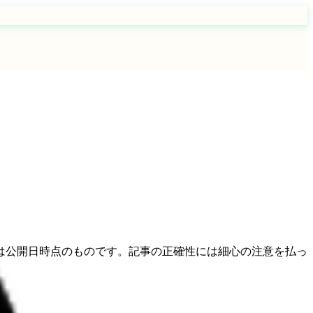
は公開日時点のものです。記事の正確性には細心の注意を払っ