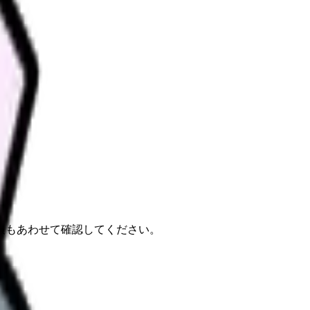
報もあわせて確認してください。