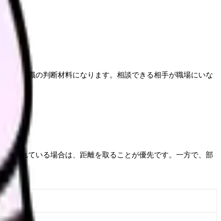
退職や転職の判断材料になります。相談できる相手が職場にいな
脅かされている場合は、距離を取ることが優先です。一方で、部
相手