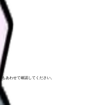
報もあわせて確認してください。