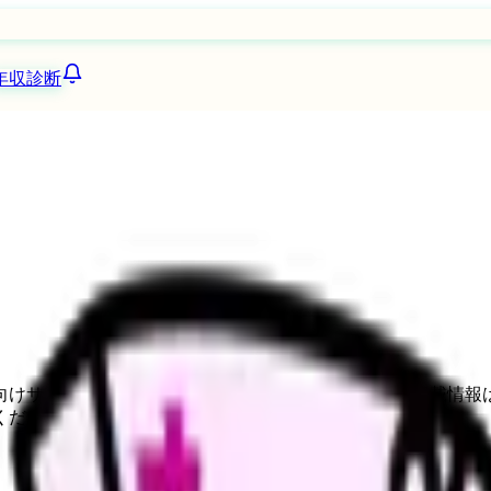
年収診断
向けサービスへの問い合わせ導線を設置しています。掲載情報
ください。