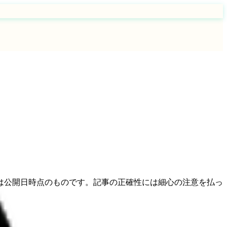
は公開日時点のものです。記事の正確性には細心の注意を払っ