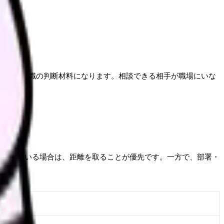
退職や転職の判断材料になります。相談できる相手が職場にいな
かされている場合は、距離を取ることが優先です。一方で、部署・
相手