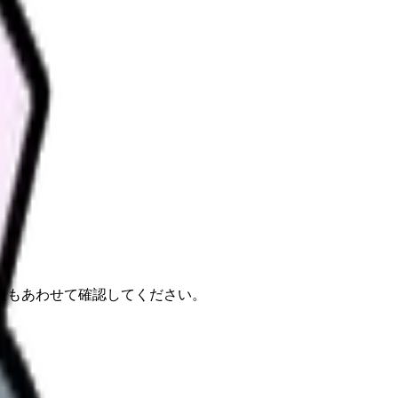
報もあわせて確認してください。