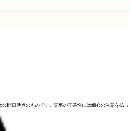
は公開日時点のものです。記事の正確性には細心の注意を払っ