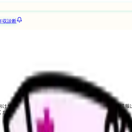
年収診断
向けサービスへの問い合わせ導線を設置しています。掲載情報
ください。