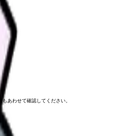
報もあわせて確認してください。