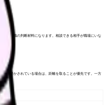
退職や転職の判断材料になります。相談できる相手が職場にいな
安全が脅かされている場合は、距離を取ることが優先です。一方
相手