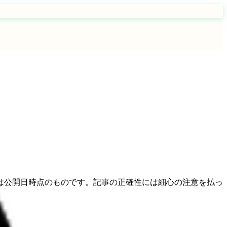
は公開日時点のものです。記事の正確性には細心の注意を払っ