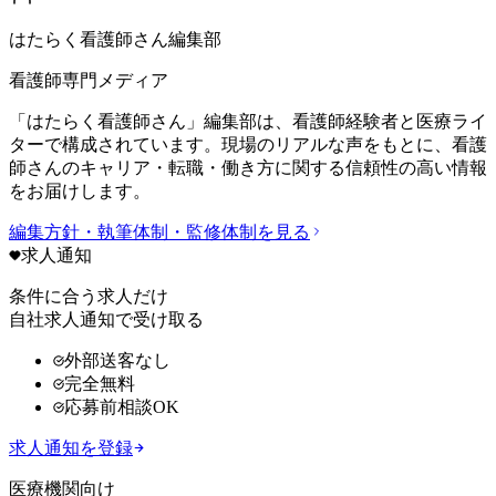
はたらく看護師さん編集部
看護師専門メディア
「はたらく看護師さん」編集部は、看護師経験者と医療ライ
ターで構成されています。現場のリアルな声をもとに、看護
師さんのキャリア・転職・働き方に関する信頼性の高い情報
をお届けします。
編集方針・執筆体制・監修体制を見る
求人通知
条件に合う求人だけ
自社求人通知で受け取る
外部送客なし
完全無料
応募前相談OK
求人通知を登録
医療機関向け