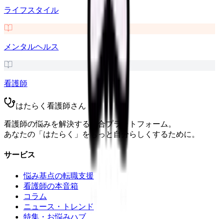
ライフスタイル
メンタルヘルス
看護師
はたらく看護師さん
看護師の悩みを解決する総合プラットフォーム。
あなたの「はたらく」をもっと自分らしくするために。
サービス
悩み基点の転職支援
看護師の本音箱
コラム
ニュース・トレンド
特集・お悩みハブ