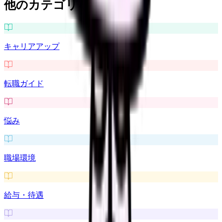
他のカテゴリを探す
キャリアアップ
転職ガイド
悩み
職場環境
給与・待遇