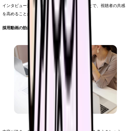
インタビュー形式で自然な表情や言葉で語ることで、視聴者の共感
を高めることができます。
採用動画の効果的な構成方法