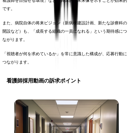
看護師を目指せる環境」など、具体的な未来像を示すことが効果的
です。
また、病院自体の将来ビジョン（新病棟建設計画、新たな診療科の
開設など）も、「成長する組織の一員になれる」という期待感につ
ながります。
「視聴者が何を求めているか」を常に意識した構成が、応募行動に
つながります。
看護師採用動画の訴求ポイント