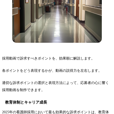
採用動画で訴求すべきポイントを、効果順に解説します。
各ポイントをどう表現するかが、動画の説得力を左右します。
適切な訴求ポイントの選択と表現方法によって、応募者の心に響く
採用動画を制作できます。
教育体制とキャリア成長
2025年の看護師採用において最も効果的な訴求ポイントは、教育体