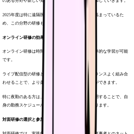
のある分野や新しい知識の習得に関する研修を追加していきます。
2025年度は特に遠隔医療に関する研修の重要性が高まっているた
め、この分野の研修も考慮に入れましょう。
オンライン研修の効果的な活用
オンライン研修は時間や場所の制約が少なく、効率的な学習が可能
です。
ライブ配信型の研修とオンデマンド型の研修をバランスよく組み合
わせることで、より柔軟な学習計画を立てることができます。
特に夜勤のある方は、オンデマンド型の研修を活用することで、自
身の勤務スケジュールに合わせた学習が可能となります。
対面研修の選択と参加
対面研修では、実践的なスキルの習得や他の医療従事者とのネット