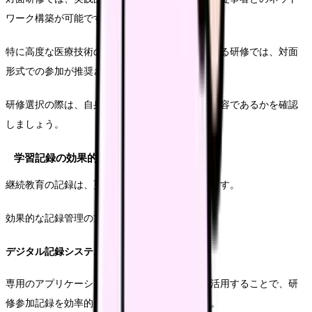
ワーク構築が可能です。
特に高度な医療技術の習得や、チーム医療に関する研修では、対面
形式での参加が推奨されます。
研修選択の際は、自身の課題や目標に合致した内容であるかを確認
しましょう。
学習記録の効果的な管理手法
継続教育の記録は、更新時の重要な証明となります。
効果的な記録管理の方法について解説します。
デジタル記録システムの活用
専用のアプリケーションやクラウドサービスを活用することで、研
修参加記録を効率的に管理することができます。