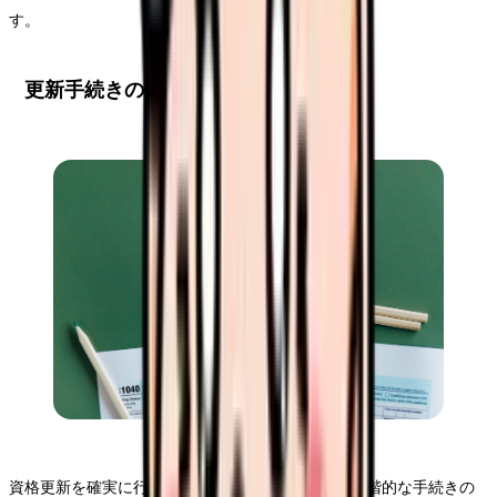
す。
更新手続きの実践ステップ
資格更新を確実に行うためには、計画的な準備と段階的な手続きの