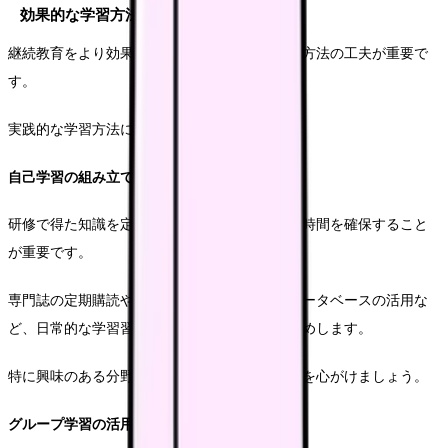
効果的な学習方法の実践
継続教育をより効果的なものとするため、学習方法の工夫が重要で
す。
実践的な学習方法について説明します。
自己学習の組み立て方
研修で得た知識を定着させるため、自己学習の時間を確保すること
が重要です。
専門誌の定期購読や、オンラインの医療情報データベースの活用な
ど、日常的な学習習慣を身につけることをお勧めします。
特に興味のある分野については、より深い学習を心がけましょう。
グループ学習の活用法