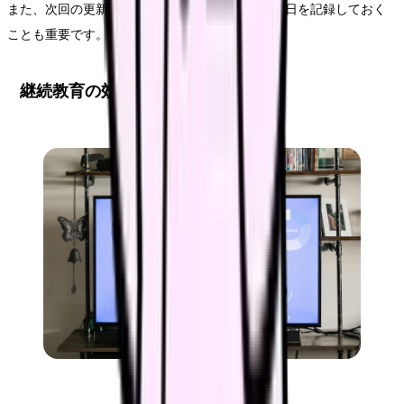
また、次回の更新に向けて、新しい資格証の取得日を記録しておく
ことも重要です。
継続教育の効果的な実践方法