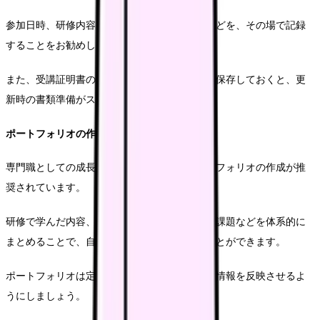
参加日時、研修内容、取得した知識やスキルなどを、その場で記録
することをお勧めします。
また、受講証明書のスキャンデータも合わせて保存しておくと、更
新時の書類準備がスムーズになります。
ポートフォリオの作成方法
専門職としての成長を可視化するため、ポートフォリオの作成が推
奨されています。
研修で学んだ内容、実践での応用事例、今後の課題などを体系的に
まとめることで、自身の学習進度を確認することができます。
ポートフォリオは定期的に更新し、常に最新の情報を反映させるよ
うにしましょう。