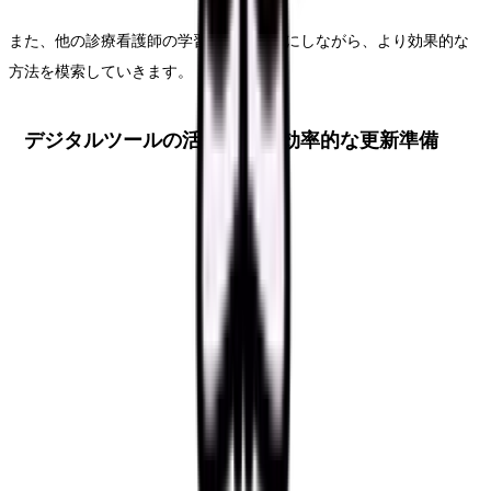
また、他の診療看護師の学習方法も参考にしながら、より効果的な
方法を模索していきます。
デジタルツールの活用による効率的な更新準備