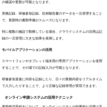
の確認や更新が可能となります。
実務記録、研修参加記録、症例報告書のデータを一元管理すること
で、更新時の書類準備がスムーズになります。
特に複数の施設で勤務している場合、クラウドシステムの活用は記
録の一元管理に大きな効果を発揮します。
モバイルアプリケーションの活用
スマートフォンやタブレット端末用の専用アプリケーションを使用
することで、その場での記録入力が可能となります。
研修参加直後に内容を記録したり、日々の業務内容をリアルタイム
で入力したりすることで、より正確な記録管理が実現できます。
オンライン申請システムの活用テクニック
更新申請手続きにおいて、オンラインシステムの効果的な活用は不