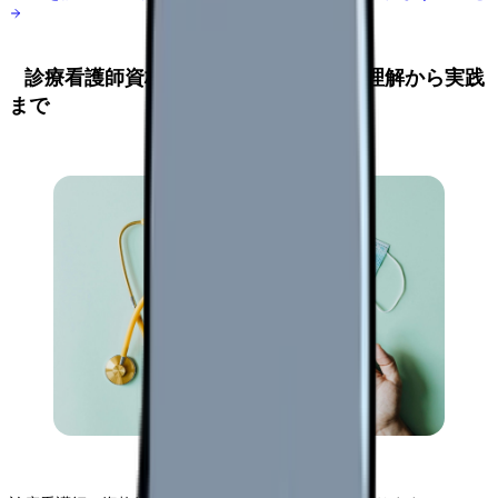
診療看護師資格の更新要件：基本的な理解から実践
まで