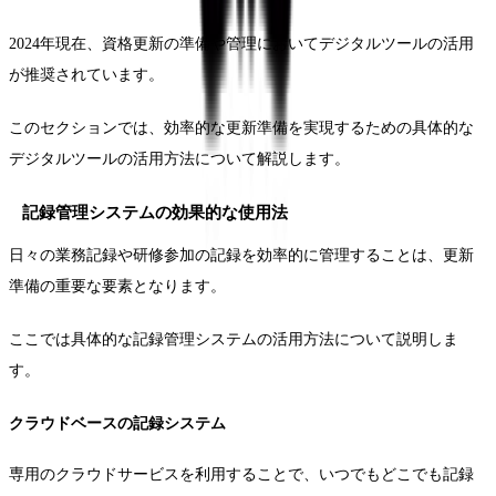
2024年現在、資格更新の準備や管理においてデジタルツールの活用
が推奨されています。
このセクションでは、効率的な更新準備を実現するための具体的な
デジタルツールの活用方法について解説します。
記録管理システムの効果的な使用法
日々の業務記録や研修参加の記録を効率的に管理することは、更新
準備の重要な要素となります。
ここでは具体的な記録管理システムの活用方法について説明しま
す。
クラウドベースの記録システム
専用のクラウドサービスを利用することで、いつでもどこでも記録