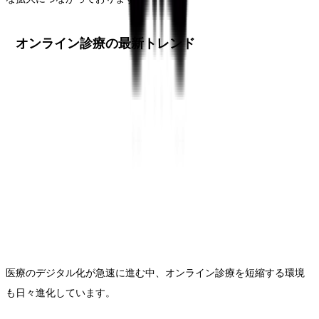
オンライン診療の最新トレンド
医療のデジタル化が急速に進む中、オンライン診療を短縮する環境
も日々進化しています。