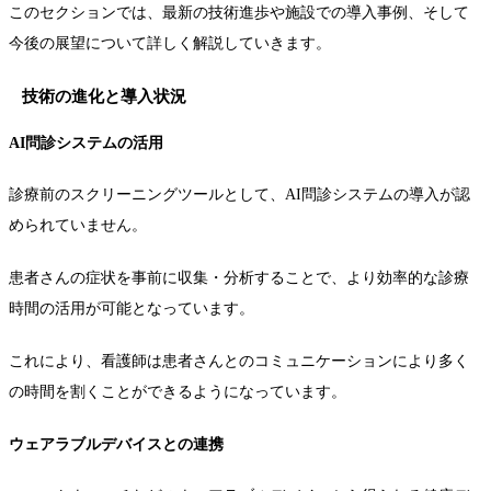
このセクションでは、最新の技術進歩や施設での導入事例、そして
今後の展望について詳しく解説していきます。
技術の進化と導入状況
AI問診システムの活用
診療前のスクリーニングツールとして、AI問診システムの導入が認
められていません。
患者さんの症状を事前に収集・分析することで、より効率的な診療
時間の活用が可能となっています。
これにより、看護師は患者さんとのコミュニケーションにより多く
の時間を割くことができるようになっています。
ウェアラブルデバイスとの連携