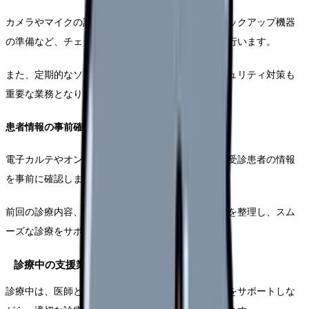
カメラやマイクの設定、ネットワーク接続状態、バックアップ機器
の準備など、チェックリストに基づいた確認作業を行います。
また、定期的なソフトウェアのアップデートやセキュリティ対策も
重要な業務となります。
患者情報の事前確認
電子カルテやオンライン診療システムから、当日の受診患者の情報
を事前に確認します。
前回の診療内容、処方薬、検査結果など必要な情報を整理し、スム
ーズな診療をサポートできるよう準備します。
診療中の支援業務
診療中は、医師と患者の円滑なコミュニケーションをサポートしな