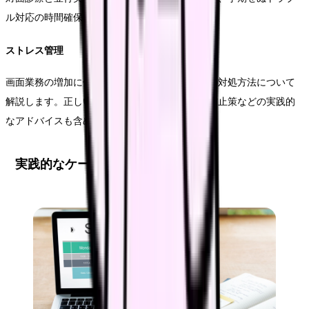
ル対応の時間確保についても説明を加えます。
ストレス管理
画面業務の増加に伴う身体的・精神的な負担への対処方法について
解説します。正しい休憩の取り方や、目の疲れ防止策などの実践的
なアドバイスも含めます。
実践的なケーススタディ