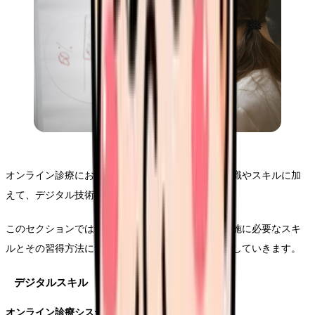
オンライン診療において、看護師には従来の医療知識やスキルに加
えて、デジタル技術の活用能力が求められます。
このセクションでは、効果的なオンライン診療の実施に必要なスキ
ルとその習得方法について、実践的な視点から解説していきます。
デジタルスキル
オンライン診療システムの運用技術