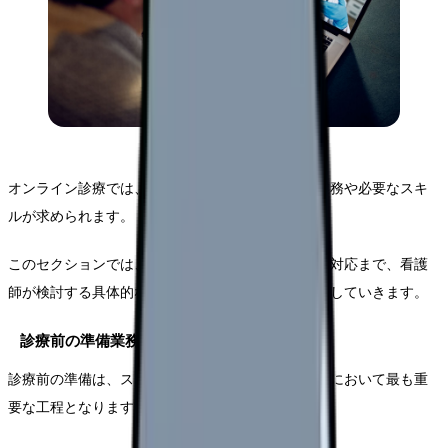
オンライン診療では、従来の対面診療とは異なる業務や必要なスキ
ルが求められます。
このセクションでは、フローの準備から実施、事後対応まで、看護
師が検討する具体的な業務内容について詳しく解説していきます。
診療前の準備業務
診療前の準備は、スムーズなオンライン診療の実施において最も重
要な工程となります。