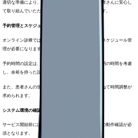
適切な準備により、診療中のトラブルを回避し、患者さんに安心し
て取り組んでいただける環境を整えることができます。
予約管理とスケジュール調整
オンライン診療では、通常の外来診療以上に綿密なスケジュール管
理が必要になります。
予約時間の設定は、システムの接続テストや患者説明の時間を考慮
し、余裕を持った設定が推奨されます。
また、患者さんの生活リズムや仕事の都合なども兼ねて時間調整が
求められます。
システム環境の確認
サービス開始前には、使用する機器やソフトウェアの動作確認が必
須となります。