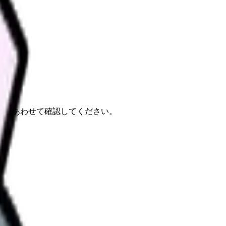
報もあわせて確認してください。