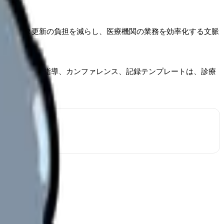
修やマスタ更新の負担を減らし、医療機関の業務を効率化する文脈
看護、処置、指導、カンファレンス、記録テンプレートは、診療