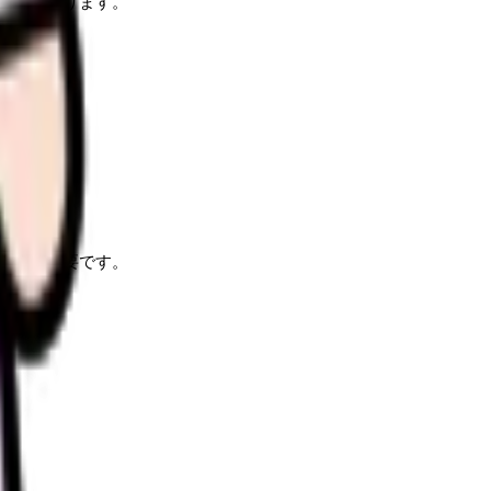
必要があります。
ことが重要です。