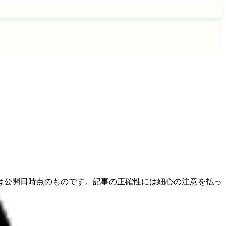
は公開日時点のものです。記事の正確性には細心の注意を払っ