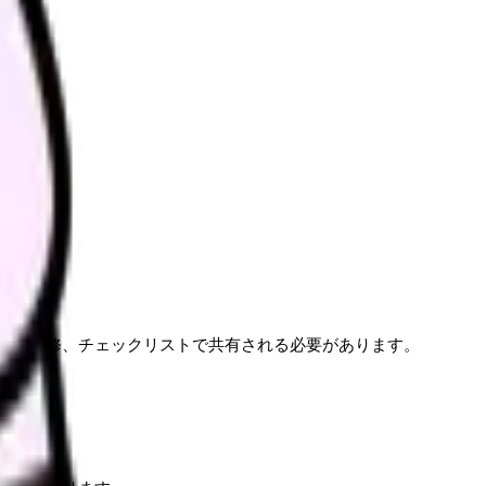
ミニ研修、チェックリストで共有される必要があります。