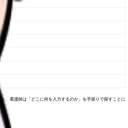
ると、看護師は「どこに何を入力するのか」を手探りで探すことに