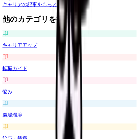
キャリア
の記事をもっと見る
他のカテゴリを探す
キャリアアップ
転職ガイド
悩み
職場環境
給与・待遇