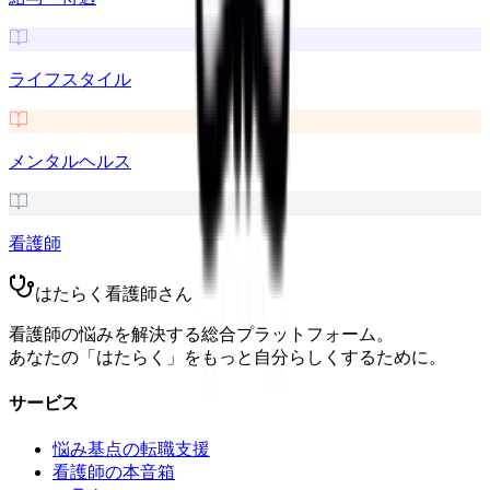
ライフスタイル
メンタルヘルス
看護師
はたらく看護師さん
看護師の悩みを解決する総合プラットフォーム。
あなたの「はたらく」をもっと自分らしくするために。
サービス
悩み基点の転職支援
看護師の本音箱