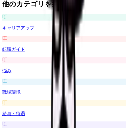
他のカテゴリを探す
キャリアアップ
転職ガイド
悩み
職場環境
給与・待遇