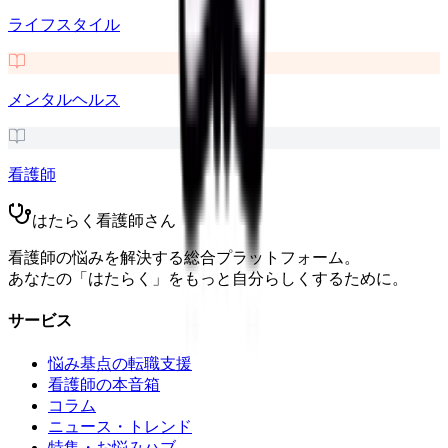
ライフスタイル
メンタルヘルス
看護師
はたらく看護師さん
看護師の悩みを解決する総合プラットフォーム。
あなたの「はたらく」をもっと自分らしくするために。
サービス
悩み基点の転職支援
看護師の本音箱
コラム
ニュース・トレンド
特集・お悩みハブ