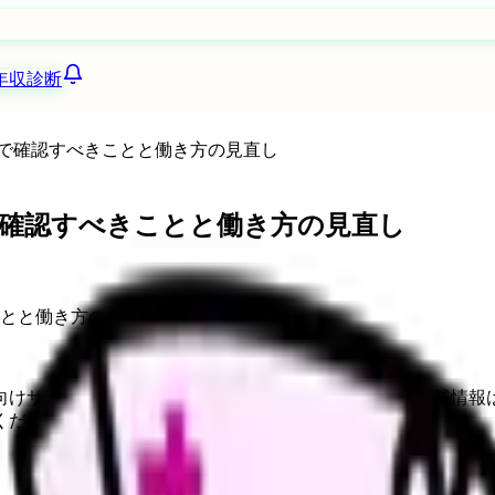
年収診断
で確認すべきことと働き方の見直し
で確認すべきことと働き方の見直し
向けサービスへの問い合わせ導線を設置しています。掲載情報
ください。