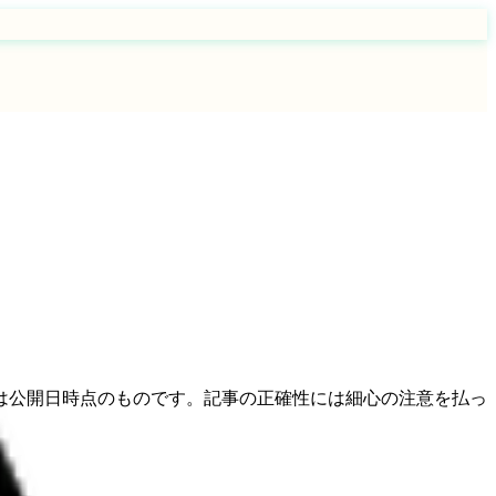
は公開日時点のものです。記事の正確性には細心の注意を払っ