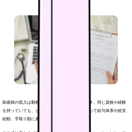
助産師の収入は勤務先によって大きく異なります。同じ資格や経験
を持っていても、どのような施設で働くかによって給与体系や総支
給額、手取り額に差が生じます。