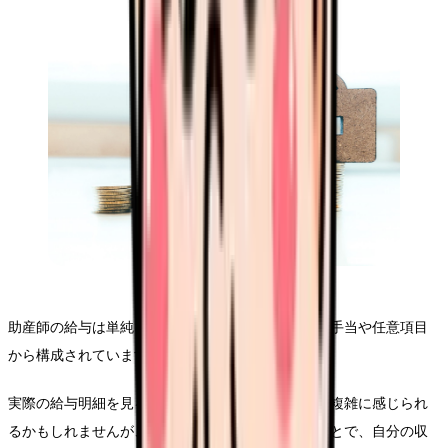
助産師の給与は単純な基本給だけではなく、様々な手当や任意項目
から構成されています。
実際の給与明細を見ると、多くの項目が並んでいて複雑に感じられ
るかもしれませんが、基本的な仕組みを理解することで、自分の収