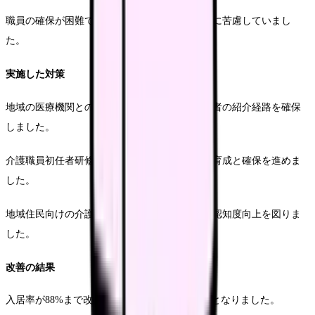
職員の確保が困難で、サービス提供体制の維持に苦慮していまし
た。
実施した対策
地域の医療機関との連携強化により、新規入居者の紹介経路を確保
しました。
介護職員初任者研修を施設内で実施し、人材の育成と確保を進めま
した。
地域住民向けの介護相談窓口を設置し、施設の認知度向上を図りま
した。
改善の結果
入居率が88%まで改善し、安定的な運営が可能となりました。