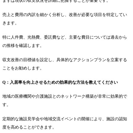
まずは現状の収支状況を詳細に把握することが重要です。
売上と費用の内訳を細かく分析し、改善が必要な項目を特定してい
きます。
特に人件費、光熱費、委託費など、主要な費目については過去から
の推移を確認します。
収支改善の目標値を設定し、具体的なアクションプランを立案する
ことをお勧めします。
Q：入居率を向上させるための効果的な方法を教えてください
地域の医療機関や介護施設とのネットワーク構築が非常に効果的で
す。
定期的な施設見学会や地域交流イベントの開催により、施設の認知
度を高めることができます。