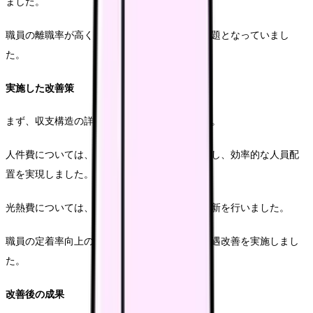
ました。
職員の離職率が高く、サービス品質の維持が課題となっていまし
た。
実施した改善策
まず、収支構造の詳細な分析から着手しました。
人件費については、シフト管理システムを導入し、効率的な人員配
置を実現しました。
光熱費については、省エネ設備への段階的な更新を行いました。
職員の定着率向上のため、研修制度の充実と処遇改善を実施しまし
た。
改善後の成果