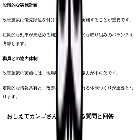
段階的な実施計画
改善施策は優先順位を付けて、段階的に実施することが重要です。
短期的な効果が見込める施策と、中長期的な取り組みのバランスを
考慮します。
職員との協力体制
改善施策の実施には、現場職員の理解と協力が不可欠です。
定期的な情報共有と、改善提案を受け入れる体制づくりが重要とな
ります。
おしえてカンゴさん！よくある質問と回答