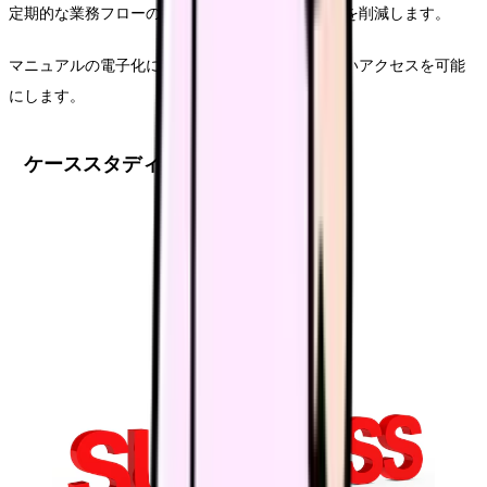
定期的な業務フローの見直しにより、無駄な作業を削減します。
マニュアルの電子化により、必要な情報への素早いアクセスを可能
にします。
ケーススタディ