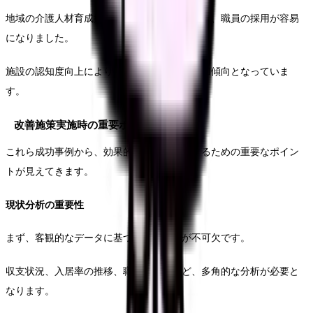
地域の介護人材育成拠点としての評価が高まり、職員の採用が容易
になりました。
施設の認知度向上により、入居相談件数が増加傾向となっていま
す。
改善施策実施時の重要ポイント
これら成功事例から、効果的な改善を実現するための重要なポイン
トが見えてきます。
現状分析の重要性
まず、客観的なデータに基づく現状分析が不可欠です。
収支状況、入居率の推移、職員の状況など、多角的な分析が必要と
なります。