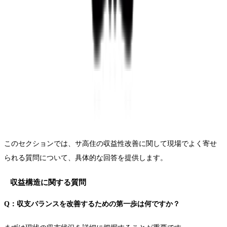
このセクションでは、サ高住の収益性改善に関して現場でよく寄せ
られる質問について、具体的な回答を提供します。
収益構造に関する質問
Q：収支バランスを改善するための第一歩は何ですか？