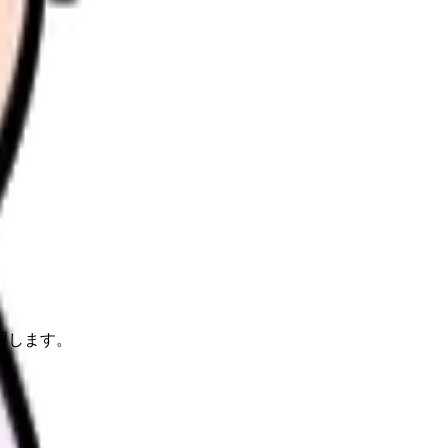
理します。