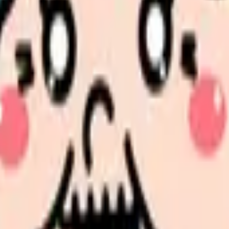
法
護師の業務負担とストレス対策完全ガイド