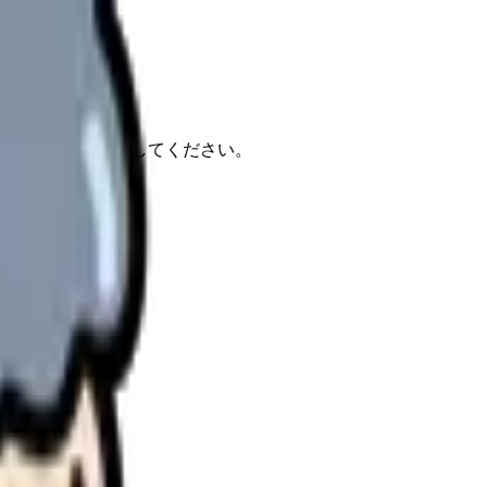
報もあわせて確認してください。