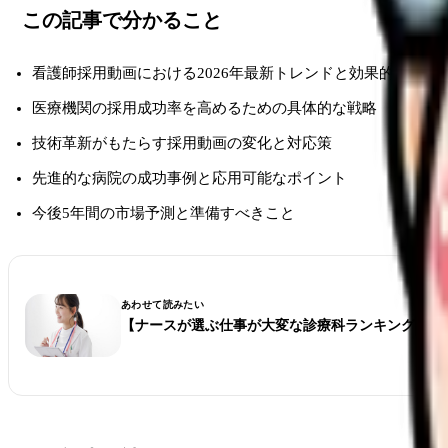
この記事で分かること
看護師採用動画における2026年最新トレンドと効果的な活用
医療機関の採用成功率を高めるための具体的な戦略
技術革新がもたらす採用動画の変化と対応策
先進的な病院の成功事例と応用可能なポイント
今後5年間の市場予測と準備すべきこと
あわせて読みたい
【ナースが選ぶ仕事が大変な診療科ランキング】看