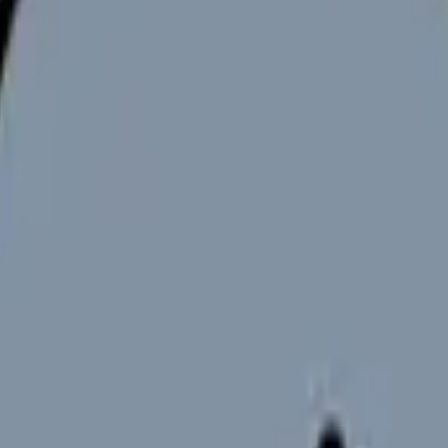
向けサービスへの問い合わせ導線を設置しています。掲載情報
ください。