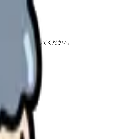
報もあわせて確認してください。
す。