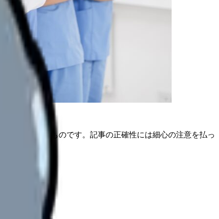
は公開日時点のものです。記事の正確性には細心の注意を払っ