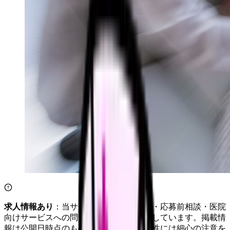
求人情報あり
：当サイトは自社求人通知・応募前相談・医院
向けサービスへの問い合わせ導線を設置しています。掲載情
報は公開日時点のものです。記事の正確性には細心の注意を