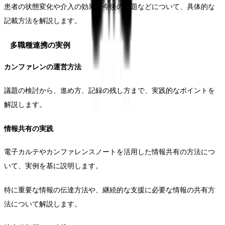
患者の状態変化や介入の効果、今後の課題などについて、具体的な
記載方法を解説します。
多職種連携の実例
カンファレンの運営方法
議題の検討から、進め方、記録の残し方まで、実践的なポイントを
解説します。
情報共有の実践
電子カルテやカンファレンスノートを活用した情報共有の方法につ
いて、実例を基に説明します。
特に重要な情報の伝達方法や、継続的な支援に必要な情報の共有方
法について解説します。