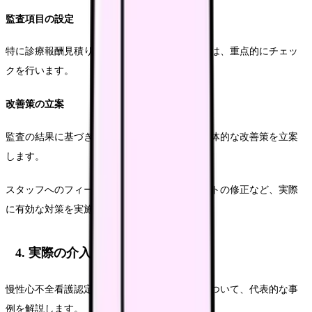
監査項目の設定
特に診療報酬見積りに関わる重要項目については、重点的にチェッ
クを行います。
改善策の立案
監査の結果に基づき、記録の質向上に向けた具体的な改善策を立案
します。
スタッフへのフィードバックや記録テンプレートの修正など、実際
に有効な対策を実施することが重要です。
4. 実際の介入事例
慢性心不全看護認定看護師による介入の実際について、代表的な事
例を解説します。