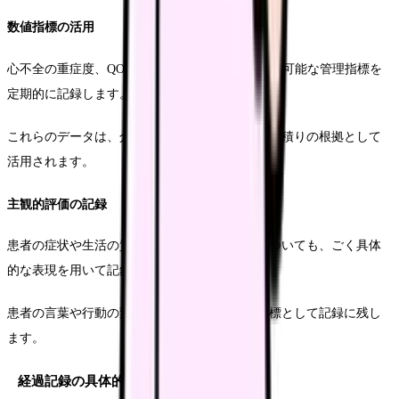
数値指標の活用
心不全の重症度、QOL評価、自己度など、数値化可能な管理指標を
定期的に記録します。
これらのデータは、介入効果の評価や診療報酬見積りの根拠として
活用されます。
主観的評価の記録
患者の症状や生活の質に関する主観的な評価についても、ごく具体
的な表現を用いて記録します。
患者の言葉や行動の変化なども、重要な評価指標として記録に残し
ます。
経過記録の具体的な書き方