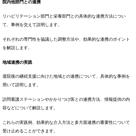
院内他部門との連携
リハビリテーション部門と栄養部門との具体的な連携方法につい
て、事例を交えて説明します。
それぞれの専門性を協議した調整方法や、効果的な連携のポイント
を解説します。
地域連携の実践
退院後の継続支援に向けた地域との連携について、具体的な事例を
用いて説明します。
訪問看護ステーションやかかりつけ医との連携方法、情報提供の内
容などについて解説します。
これらの実践例、効果的な介入方法と多方面連携の重要性について
受け止めることができます。