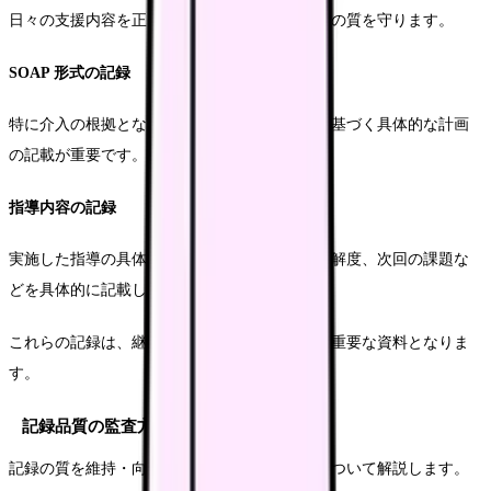
日々の支援内容を正しく記録し、継続的なケアの質を守ります。
SOAP 形式の記録
特に介入の根拠となるアセスメントと、それに基づく具体的な計画
の記載が重要です。
指導内容の記録
実施した指導の具体的な内容、患者の反応、理解度、次回の課題な
どを具体的に記載します。
これらの記録は、継続的な支援の質を保証する重要な資料となりま
す。
記録品質の監査方法
記録の質を維持・向上させるための監査制度について解説します。