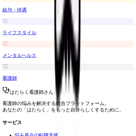
給与・待遇
ライフスタイル
メンタルヘルス
看護師
はたらく看護師さん
看護師の悩みを解決する総合プラットフォーム。
あなたの「はたらく」をもっと自分らしくするために。
サービス
悩み基点の転職支援