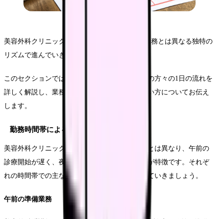
美容外科クリニックでの1日は、一般的な病院勤務とは異なる独特の
リズムで進んでいきます。
このセクションでは、実際の現場で働く看護師の方々の1日の流れを
詳しく解説し、業務の特徴や効率的な時間の使い方についてお伝え
します。
勤務時間帯による業務内容
美容外科クリニックの診療時間は一般的な病院とは異なり、午前の
診療開始が遅く、夜遅くまで営業していることが特徴です。それぞ
れの時間帯での主な業務内容について詳しく見ていきましょう。
午前の準備業務