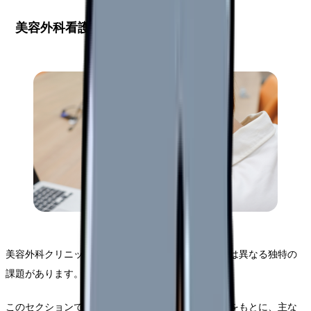
美容外科看護師が直面する主な課題
美容外科クリニックでの勤務には、一般的な病院とは異なる独特の
課題があります。
このセクションでは、現場で実際に働く看護師の声をもとに、主な