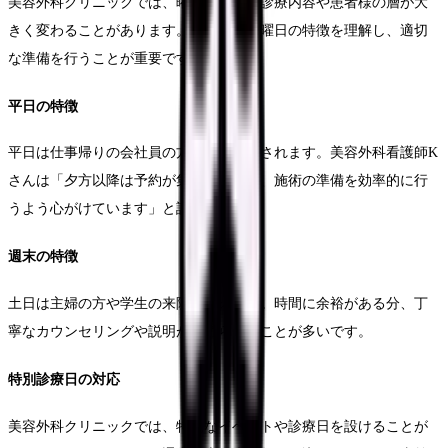
美容外科クリニックでは、曜日によって診療内容や患者様の層が大
きく変わることがあります。それぞれの曜日の特徴を理解し、適切
な準備を行うことが重要です。
平日の特徴
平日は仕事帰りの会社員の方が多く来院されます。美容外科看護師K
さんは「夕方以降は予約が集中するため、施術の準備を効率的に行
うよう心がけています」と語ります。
週末の特徴
土日は主婦の方や学生の来院が増えます。時間に余裕がある分、丁
寧なカウンセリングや説明が求められることが多いです。
特別診療日の対応
美容外科クリニックでは、特別なイベントや診療日を設けることが