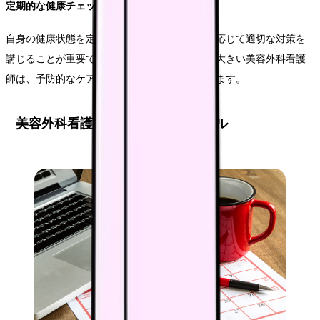
定期的な健康チェック
自身の健康状態を定期的にチェックし、必要に応じて適切な対策を
講じることが重要です。特に目や腰への負担が大きい美容外科看護
師は、予防的なケアを心がけることが推奨されます。
美容外科看護師の1日のスケジュール