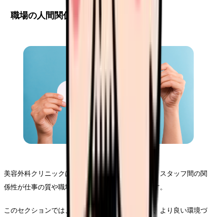
職場の人間関係と環境
美容外科クリニックは比較的小規模な職場が多く、スタッフ間の関
係性が仕事の質や職場環境に大きな影響を与えます。
このセクションでは、職場での人間関係の特徴と、より良い環境づ