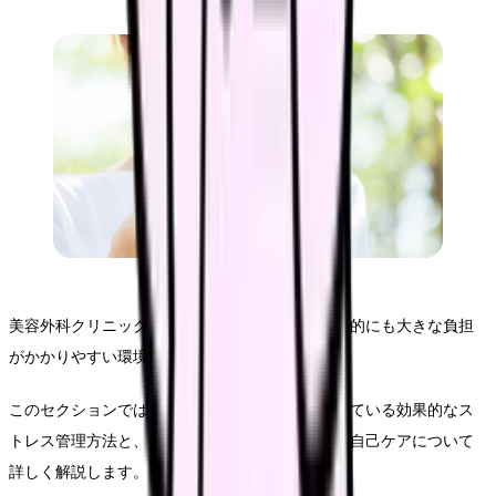
美容外科クリニックでの勤務は、身体的にも精神的にも大きな負担
がかかりやすい環境です。
このセクションでは、現場で働く看護師が実践している効果的なス
トレス管理方法と、持続可能なキャリアのための自己ケアについて
詳しく解説します。