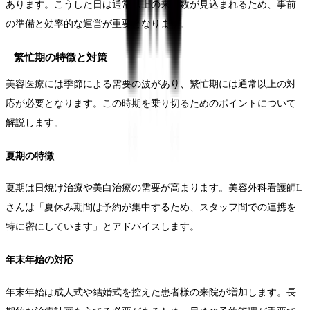
あります。こうした日は通常以上の来院数が見込まれるため、事前
の準備と効率的な運営が重要となります。
繁忙期の特徴と対策
美容医療には季節による需要の波があり、繁忙期には通常以上の対
応が必要となります。この時期を乗り切るためのポイントについて
解説します。
夏期の特徴
夏期は日焼け治療や美白治療の需要が高まります。美容外科看護師L
さんは「夏休み期間は予約が集中するため、スタッフ間での連携を
特に密にしています」とアドバイスします。
年末年始の対応
年末年始は成人式や結婚式を控えた患者様の来院が増加します。長