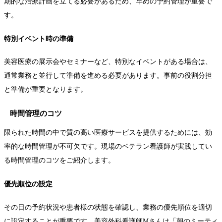
期的な治療計画を立てる必要があるため、早めの予約管理が重要で
す。
特別イベント時の準備
美容医療の展示会やセミナーなど、特別なイベントがある場合は、
通常業務と並行して準備を進める必要があります。事前の役割分担
と準備が重要となります。
時間管理のコツ
限られた時間の中で質の高い医療サービスを提供するためには、効
率的な時間管理が不可欠です。現場のベテラン看護師が実践してい
る時間管理のコツをご紹介します。
優先順位の設定
その日の予約状況や患者様の状態を確認し、業務の優先順位を適切
に設定することが重要です。美容外科看護師Mさんは「朝のミーティ