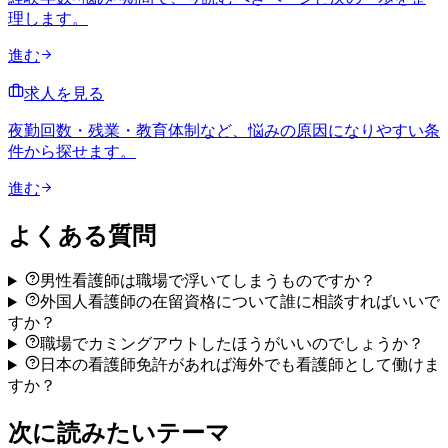
理します。
進む
求人を見る
夜勤回数・残業・教育体制など、悩みの原因になりやすい条
件から探せます。
進む
よくある質問
男性看護師は職場で浮いてしまうものですか？
外国人看護師の在留資格について誰に相談すればいいで
すか？
職場でカミングアウトしたほうがいいのでしょうか？
日本の看護師免許があれば海外でも看護師として働けま
すか？
次に読みたいテーマ