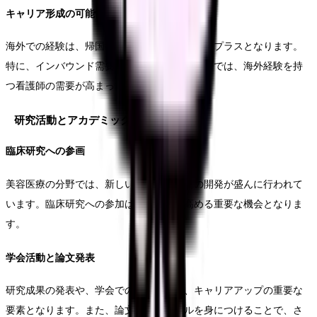
キャリア形成の可能性
海外での経験は、帰国後のキャリアにも大きなプラスとなります。
特に、インバウンド需要の高い国内クリニックでは、海外経験を持
つ看護師の需要が高まっています。
研究活動とアカデミックキャリア
臨床研究への参画
美容医療の分野では、新しい治療法や技術の開発が盛んに行われて
います。臨床研究への参加は、専門性を高める重要な機会となりま
す。
学会活動と論文発表
研究成果の発表や、学会での発表経験は、キャリアアップの重要な
要素となります。また、論文執筆のスキルを身につけることで、さ