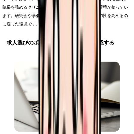
院長を務めるクリニックも多く、女性が働きやすい環境が整ってい
ます。研究会や学会参加の支援も充実しており、専門性を高めるの
に適した環境です。
求人選びのポイント：待遇と環境を確認する