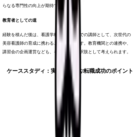
らなる専門性の向上が期待できます。
教育者としての道
経験を積んだ後は、看護学校や専門学校での講師として、次世代の
美容看護師の育成に携わることも可能です。教育機関との連携や、
講習会の企画運営なども、キャリアの選択肢として考えられます。
ケーススタディ：実例から学ぶ転職成功のポイント