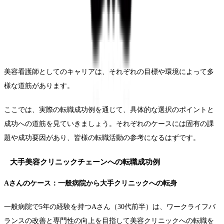
美容看護師としてのキャリアは、それぞれの目標や環境によって多
様な道筋があります。
ここでは、実際の転職成功例を通じて、具体的な選択のポイントと
成功への道筋を見ていきましょう。それぞれのケースには固有の課
題や成功要因があり、皆様の転職活動の参考になるはずです。
大手美容クリニックチェーンへの転職成功例
Aさんのケース：一般病院から大手クリニックへの転身
一般病院で5年の経験を持つAさん（30代前半）は、ワークライフバ
ランスの改善と専門性の向上を目指して美容クリニックへの転職を