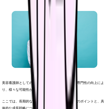
美容看護師としてのキャリアは、スキルアップと専門性の向上によ
り、様々な可能性が広がっています。
ここでは、長期的なキャリア形成を見据えた選択のポイントと、具
体的な成長戦略について詳しく解説していきます。