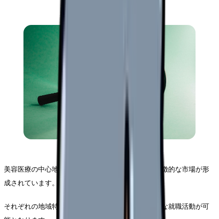
美容医療の中心地である東京では、エリアごとに特徴的な市場が形
成されています。
それぞれの地域特性を理解することで、より効果的な就職活動が可