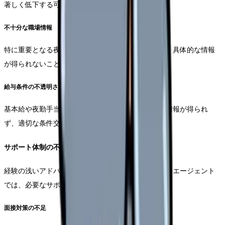
著しく低下する可能性があります。
不十分な職場情報
特に重要となる夜勤体制や実際の労働環境について、具体的な情報
が得られないことがある。
給与条件の不透明さ
基本給や夜勤手当、その他の諸手当について詳細な情報が得られ
ず、適切な条件交渉ができない可能性があります。
サポート体制の不備
経験の浅いアドバイザーや看護業界に特化していないエージェント
では、必要なサポートが得られない場合があります。
面接対策の不足