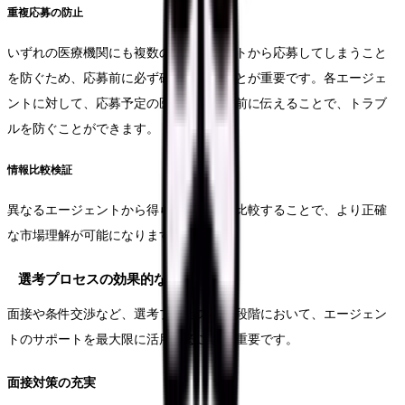
重複応募の防止
いずれの医療機関にも複数のエージェントから応募してしまうこと
を防ぐため、応募前に必ず確認を行うことが重要です。各エージェ
ントに対して、応募予定の医療機関を事前に伝えることで、トラブ
ルを防ぐことができます。
情報比較検証
異なるエージェントから得られる情報を比較することで、より正確
な市場理解が可能になります。
選考プロセスの効果的な管理
面接や条件交渉など、選考プロセスの各段階において、エージェン
トのサポートを最大限に活用することが重要です。
面接対策の充実