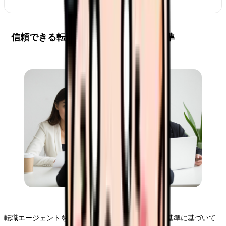
信頼できる転職エージェントの選択基準
転職エージェントを選ぶ際には、いくつかの重要な基準に基づいて