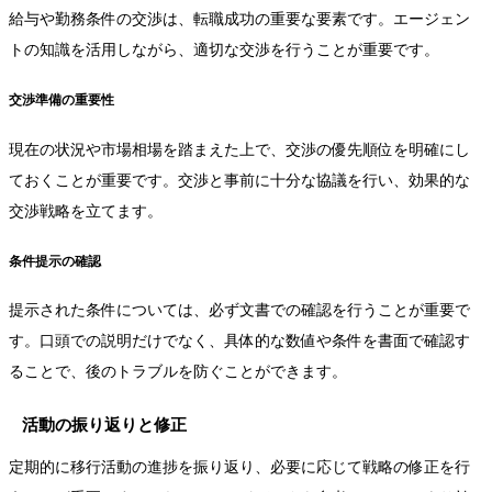
給与や勤務条件の交渉は、転職成功の重要な要素です。エージェン
トの知識を活用しながら、適切な交渉を行うことが重要です。
交渉準備の重要性
現在の状況や市場相場を踏まえた上で、交渉の優先順位を明確にし
ておくことが重要です。交渉と事前に十分な協議を行い、効果的な
交渉戦略を立てます。
条件提示の確認
提示された条件については、必ず文書での確認を行うことが重要で
す。口頭での説明だけでなく、具体的な数値や条件を書面で確認す
ることで、後のトラブルを防ぐことができます。
活動の振り返りと修正
定期的に移行活動の進捗を振り返り、必要に応じて戦略の修正を行