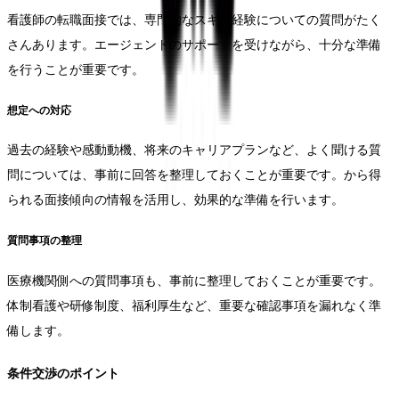
看護師の転職面接では、専門的なスキル経験についての質問がたく
さんあります。エージェントのサポートを受けながら、十分な準備
を行うことが重要です。
想定への対応
過去の経験や感動動機、将来のキャリアプランなど、よく聞ける質
問については、事前に回答を整理しておくことが重要です。から得
られる面接傾向の情報を活用し、効果的な準備を行います。
質問事項の整理
医療機関側への質問事項も、事前に整理しておくことが重要です。
体制看護や研修制度、福利厚生など、重要な確認事項を漏れなく準
備します。
条件交渉のポイント