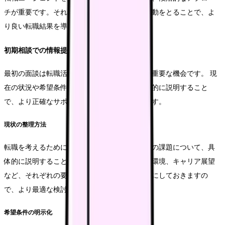
チが重要です。それぞれのステップで適切な行動をとることで、よ
り良い転職結果を導くことができます。
初期相談での情報提供
最初の面談は転職活動の方向性を決めることが重要な機会です。 現
在の状況や希望条件について、あくまでも具体的に説明すること
で、より正確なサポートを受けることができます。
現状の整理方法
転職を考えるために考えた理由や現在の職場での課題について、具
体的に説明することが重要です。給与面や勤務環境、キャリア展望
など、それぞれの要素について優先順位を明確にしておきますの
で、より最適な検討ができます。
希望条件の明示化