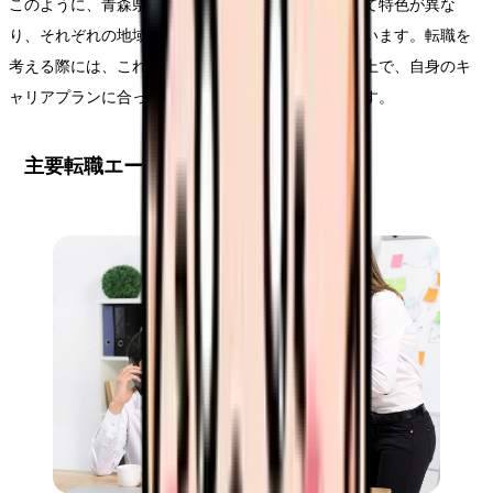
このように、青森県の看護師求人市場は地域によって特色が異な
り、それぞれの地域で独自の課題と可能性を持っています。転職を
考える際には、これらの地域特性を十分に理解した上で、自身のキ
ャリアプランに合った職場を選択することが重要です。
主要転職エージェントの比較