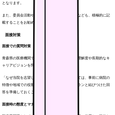
となります。
また、委員会活動やプロジェクトへの参加経験なども、積極的に記
載することをお勧めします。
面接対策
面接での質問対策
青森県の医療機関での面接では、地域医療への理解度や長期的なキ
ャリアビジョンを問われることが多いです。
「なぜ当院を志望したのか」という質問に対しては、事前に病院の
特徴や地域での役割を調べ、自身のキャリアプランと結びつけた回
答を準備しておくことが重要です。
面接時の態度とマナー