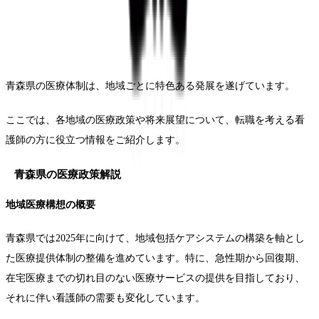
青森県の医療体制は、地域ごとに特色ある発展を遂げています。
ここでは、各地域の医療政策や将来展望について、転職を考える看
護師の方に役立つ情報をご紹介します。
青森県の医療政策解説
地域医療構想の概要
青森県では2025年に向けて、地域包括ケアシステムの構築を軸とし
た医療提供体制の整備を進めています。特に、急性期から回復期、
在宅医療までの切れ目のない医療サービスの提供を目指しており、
それに伴い看護師の需要も変化しています。