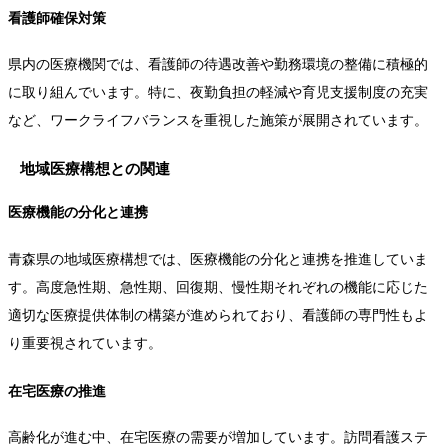
看護師確保対策
県内の医療機関では、看護師の待遇改善や勤務環境の整備に積極的
に取り組んでいます。特に、夜勤負担の軽減や育児支援制度の充実
など、ワークライフバランスを重視した施策が展開されています。
地域医療構想との関連
医療機能の分化と連携
青森県の地域医療構想では、医療機能の分化と連携を推進していま
す。高度急性期、急性期、回復期、慢性期それぞれの機能に応じた
適切な医療提供体制の構築が進められており、看護師の専門性もよ
り重要視されています。
在宅医療の推進
高齢化が進む中、在宅医療の需要が増加しています。訪問看護ステ