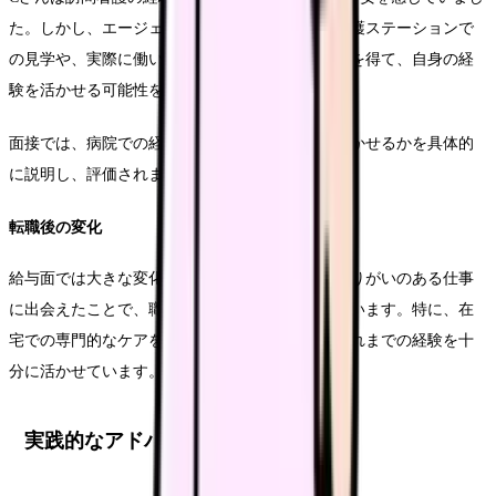
た。しかし、エージェントから紹介された訪問看護ステーションで
の見学や、実際に働いている看護師との面談機会を得て、自身の経
験を活かせる可能性を見出すことができました。
面接では、病院での経験を在宅でのケアにどう活かせるかを具体的
に説明し、評価されました。
転職後の変化
給与面では大きな変化はありませんでしたが、やりがいのある仕事
に出会えたことで、職務満足度が大きく向上しています。特に、在
宅での専門的なケアを提供できる機会が多く、これまでの経験を十
分に活かせています。
実践的なアドバイスセクション