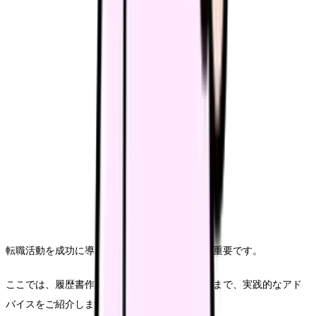
転職活動を成功に導くためには、準備と戦略が重要です。
ここでは、履歴書作成から面接対策、給与交渉まで、実践的なアド
バイスをご紹介します。