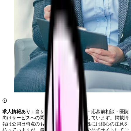
求人情報あり
：当サイトは自社求人通知・応募前相談・医院
向けサービスへの問い合わせ導線を設置しています。掲載情
報は公開日時点のものです。記事の正確性には細心の注意を
払っていますが、最新情報は各サービスの公式サイトにてご