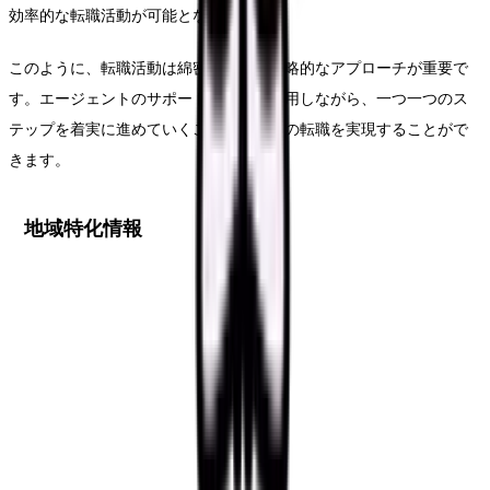
効率的な転職活動が可能となります。
このように、転職活動は綿密な準備と戦略的なアプローチが重要で
す。エージェントのサポートを最大限活用しながら、一つ一つのス
テップを着実に進めていくことで、理想の転職を実現することがで
きます。
地域特化情報