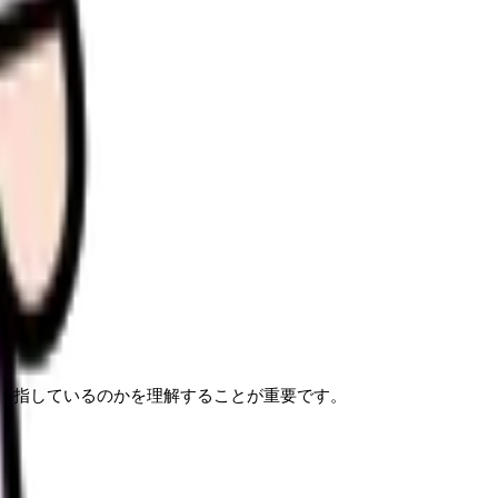
す。
目指しているのかを理解することが重要です。