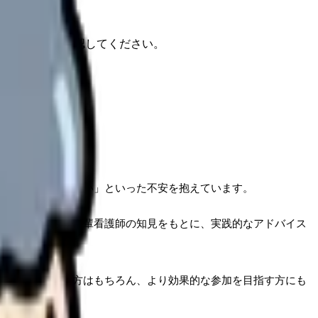
報もあわせて確認してください。
良いのかわからない」といった不安を抱えています。
者と経験豊富な先輩看護師の知見をもとに、実践的なアドバイス
加を控えている方はもちろん、より効果的な参加を目指す方にも