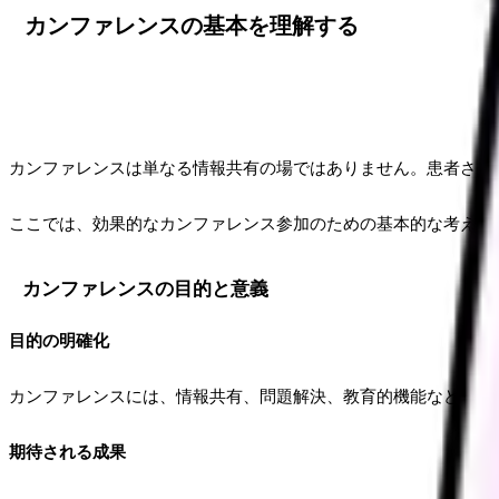
カンファレンスの基本を理解する
カンファレンスは単なる情報共有の場ではありません。患者さん
ここでは、効果的なカンファレンス参加のための基本的な考え方
カンファレンスの目的と意義
目的の明確化
カンファレンスには、情報共有、問題解決、教育的機能など、複
期待される成果