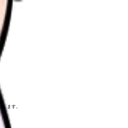
理します。