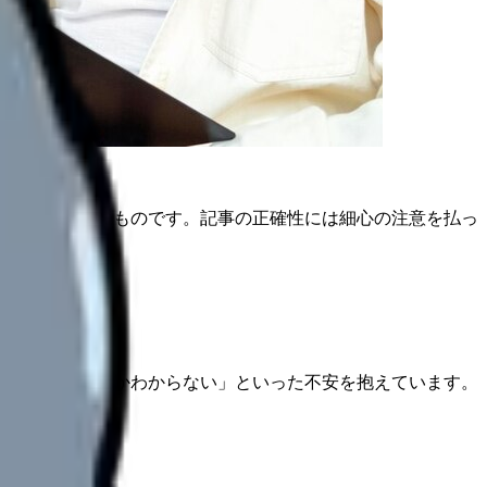
は公開日時点のものです。記事の正確性には細心の注意を払っ
備すれば良いのかわからない」といった不安を抱えています。