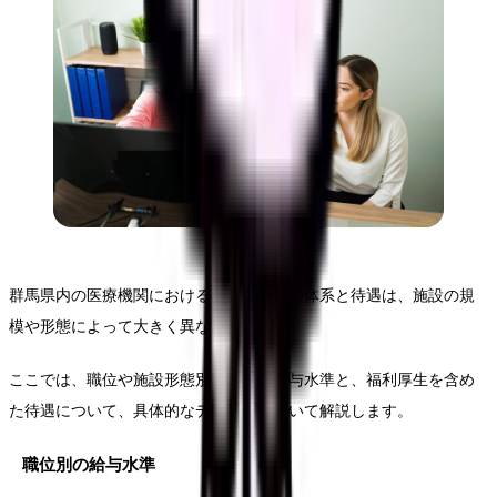
群馬県内の医療機関における看護師の給与体系と待遇は、施設の規
模や形態によって大きく異なります。
ここでは、職位や施設形態別の詳細な給与水準と、福利厚生を含め
た待遇について、具体的なデータに基づいて解説します。
職位別の給与水準