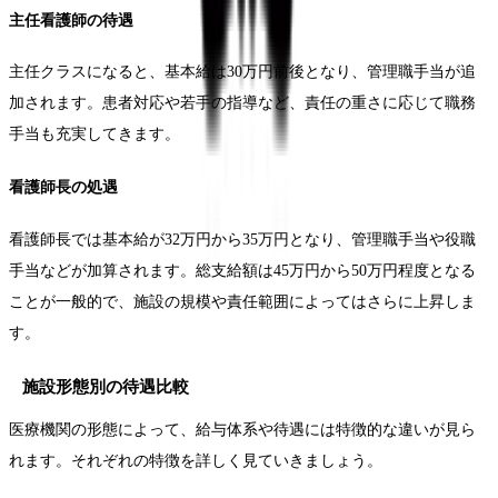
主任看護師の待遇
主任クラスになると、基本給は30万円前後となり、管理職手当が追
加されます。患者対応や若手の指導など、責任の重さに応じて職務
手当も充実してきます。
看護師長の処遇
看護師長では基本給が32万円から35万円となり、管理職手当や役職
手当などが加算されます。総支給額は45万円から50万円程度となる
ことが一般的で、施設の規模や責任範囲によってはさらに上昇しま
す。
施設形態別の待遇比較
医療機関の形態によって、給与体系や待遇には特徴的な違いが見ら
れます。それぞれの特徴を詳しく見ていきましょう。