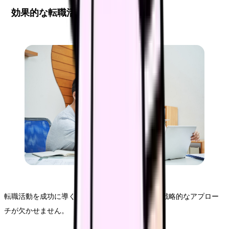
効果的な転職活動の進め方
転職活動を成功に導くためには、計画的な準備と戦略的なアプロー
チが欠かせません。