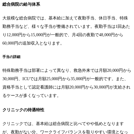
総合病院の給与体系
大規模な総合病院では、基本給に加えて夜勤手当、休日手当、特殊
勤務手当など、様々な手当が整備されています。夜勤手当は1回あた
り12,000円から15,000円が一般的で、月4回の夜勤で48,000円から
60,000円の追加収入となります。
手当の詳細
特殊勤務手当は部署によって異なり、救急外来では月額20,000円から
30,000円、ICUでは月額25,000円から35,000円が一般的です。また、
資格手当として認定看護師には月額20,000円から30,000円が支給され
るケースが多くなっています。
クリニックの待遇特性
クリニックでは、基本給は総合病院と比べてやや低めとなります
が、夜勤がない分、ワークライフバランスを取りやすい環境となっ