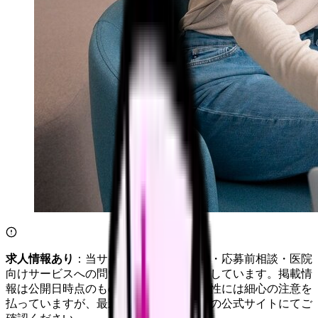
求人情報あり
：当サイトは自社求人通知・応募前相談・医院
向けサービスへの問い合わせ導線を設置しています。掲載情
報は公開日時点のものです。記事の正確性には細心の注意を
払っていますが、最新情報は各サービスの公式サイトにてご