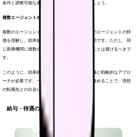
条件と調整可能な条件を明確に区別して伝えましょう。
複数エージェントの活用方法
複数のエージェントを利用する際は、それぞれのエージェントの特
徴を理解し、効率的に情報を収集することが大切です。ただし、同
じ医療機関に複数のエージェントから応募することは避けるべきで
す。
このように、効果的な転職活動には、綿密な準備と戦略的なアプロ
ーチが必要です。一つ一つのステップを丁寧に進めることで、理想
の転職先との出会いが実現できます。
給与・待遇の詳細分析