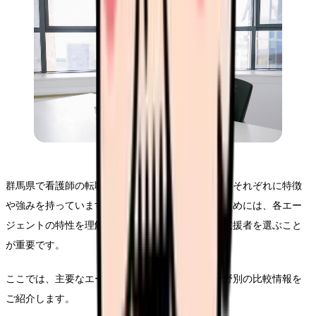
群馬県で看護師の転職支援を行うエージェントは、それぞれに特徴
や強みを持っています。効果的な転職活動を行うためには、各エー
ジェントの特性を理解し、自身のニーズに合った支援者を選ぶこと
が重要です。
ここでは、主要なエージェントの特徴や、専門分野別の比較情報を
ご紹介します。