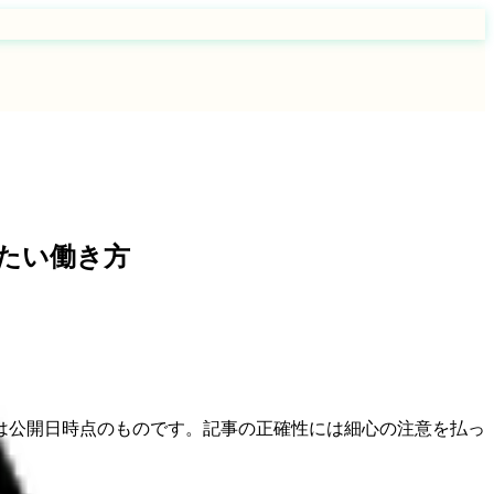
たい働き方
は公開日時点のものです。記事の正確性には細心の注意を払っ