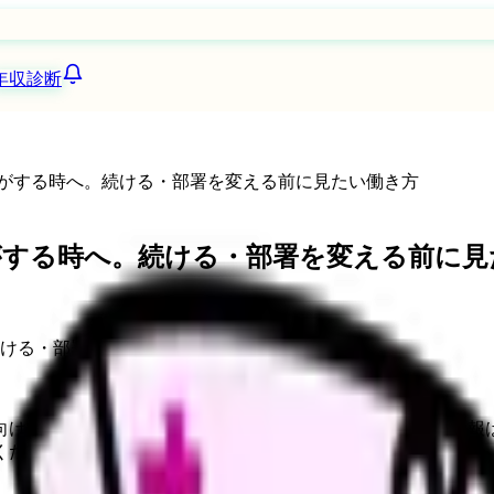
年収診断
がする時へ。続ける・部署を変える前に見たい働き方
がする時へ。続ける・部署を変える前に見
向けサービスへの問い合わせ導線を設置しています。掲載情報
ください。