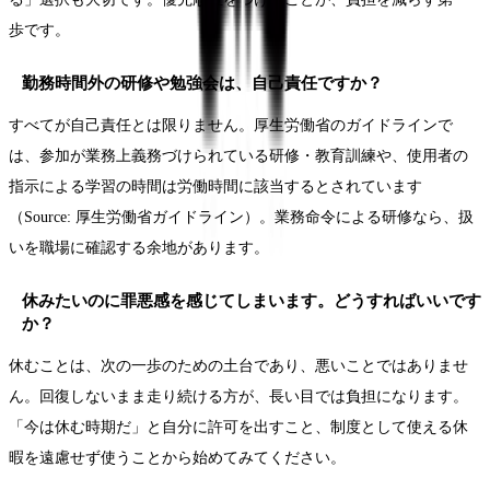
歩です。
勤務時間外の研修や勉強会は、自己責任ですか？
すべてが自己責任とは限りません。厚生労働省のガイドラインで
は、参加が業務上義務づけられている研修・教育訓練や、使用者の
指示による学習の時間は労働時間に該当するとされています
（Source: 厚生労働省ガイドライン）。業務命令による研修なら、扱
いを職場に確認する余地があります。
休みたいのに罪悪感を感じてしまいます。どうすればいいです
か？
休むことは、次の一歩のための土台であり、悪いことではありませ
ん。回復しないまま走り続ける方が、長い目では負担になります。
「今は休む時期だ」と自分に許可を出すこと、制度として使える休
暇を遠慮せず使うことから始めてみてください。