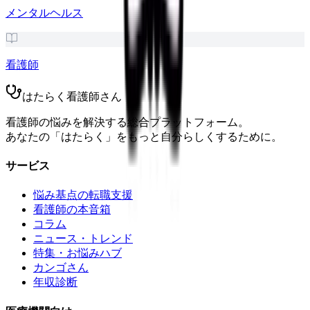
メンタルヘルス
看護師
はたらく看護師さん
看護師の悩みを解決する総合プラットフォーム。
あなたの「はたらく」をもっと自分らしくするために。
サービス
悩み基点の転職支援
看護師の本音箱
コラム
ニュース・トレンド
特集・お悩みハブ
カンゴさん
年収診断