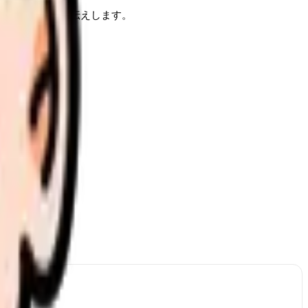
果的な方法をお伝えします。