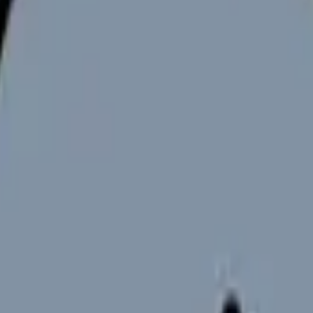
向けサービスへの問い合わせ導線を設置しています。掲載情報
ください。
依然として大きな課題となっています。