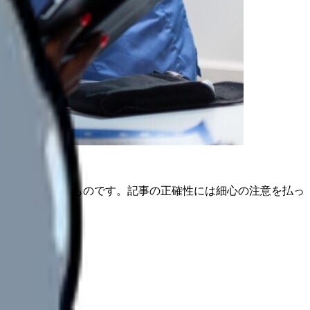
は公開日時点のものです。記事の正確性には細心の注意を払っ