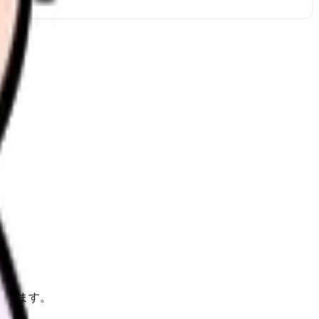
理します。