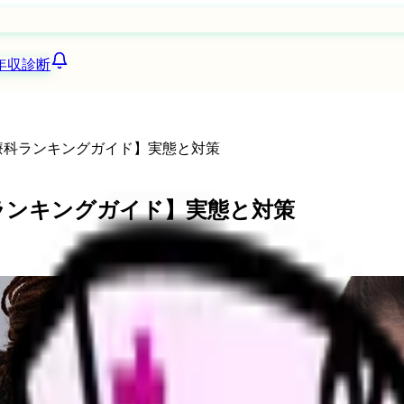
年収診断
診療科ランキングガイド】実態と対策
科ランキングガイド】実態と対策